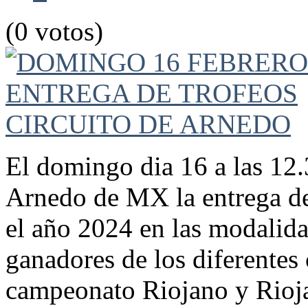
(0 votos)
El domingo dia 16 a las 12.3
Arnedo de MX la entrega de
el año 2024 en las modalida
ganadores de los diferentes 
campeonato Riojano y Rioj