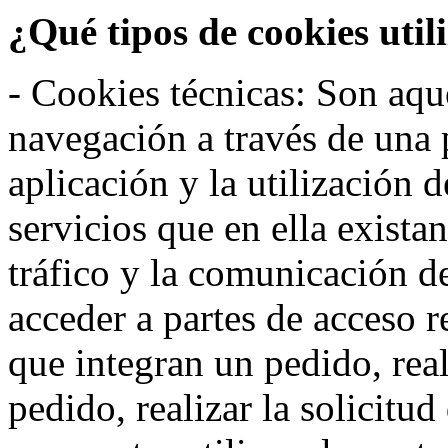
¿Qué tipos de cookies util
- Cookies técnicas: Son aqué
navegación a través de una
aplicación y la utilización d
servicios que en ella exista
tráfico y la comunicación de 
acceder a partes de acceso r
que integran un pedido, rea
pedido, realizar la solicitud