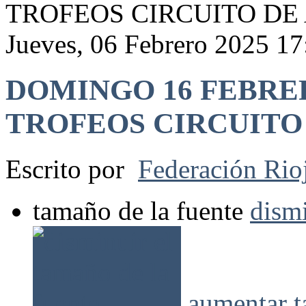
TROFEOS CIRCUITO DE
Jueves, 06 Febrero 2025 17
DOMINGO 16 FEBRE
TROFEOS CIRCUITO
Escrito por
Federación Rio
tamaño de la fuente
dismi
aumentar t