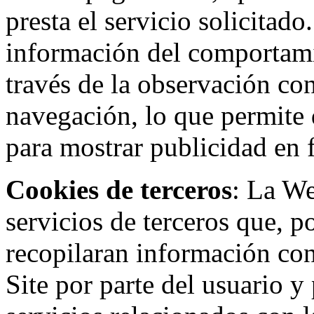
presta el servicio solicitad
información del comportami
través de la observación co
navegación, lo que permite d
para mostrar publicidad en
Cookies de terceros
: La W
servicios de terceros que, 
recopilaran información con 
Site por parte del usuario y 