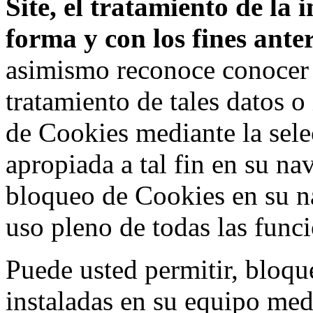
Site, el tratamiento de la
forma y con los fines ant
asimismo reconoce conocer l
tratamiento de tales datos 
de Cookies mediante la sele
apropiada a tal fin en su na
bloqueo de Cookies en su n
uso pleno de todas las func
Puede usted permitir, bloqu
instaladas en su equipo med