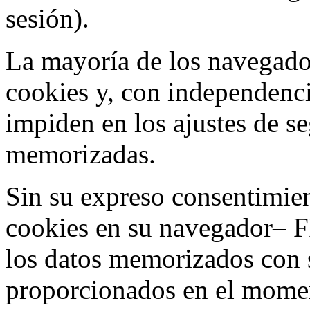
sesión).
La mayoría de los navegado
cookies y, con independenci
impiden en los ajustes de s
memorizadas.
Sin su expreso consentimien
cookies en su navegador– F
los datos memorizados con 
proporcionados en el moment