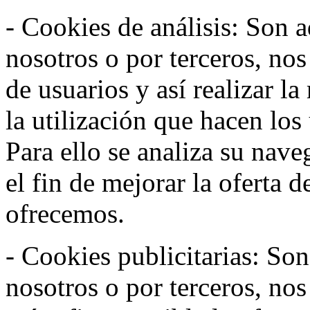
- Cookies de análisis: Son a
nosotros o por terceros, no
de usuarios y así realizar la
la utilización que hacen los
Para ello se analiza su nav
el fin de mejorar la oferta 
ofrecemos.
- Cookies publicitarias: Son
nosotros o por terceros, nos