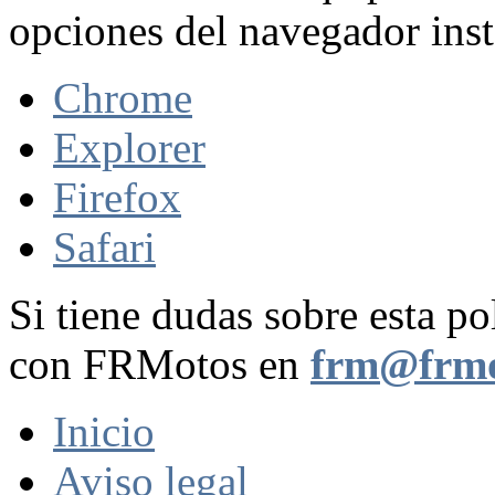
opciones del navegador inst
Chrome
Explorer
Firefox
Safari
Si tiene dudas sobre esta po
con FRMotos en
frm@frmo
Inicio
Aviso legal