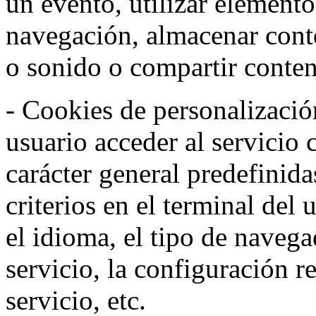
un evento, utilizar elemento
navegación, almacenar conte
o sonido o compartir conteni
- Cookies de personalizació
usuario acceder al servicio 
carácter general predefinida
criterios en el terminal del
el idioma, el tipo de navega
servicio, la configuración 
servicio, etc.