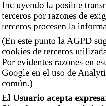
Incluyendo la posible trans
terceros por razones de exi
terceros procesen la inform
(En este punto la AGPD sugi
cookies de terceros utilizad
Por evidentes razones en es
Google en el uso de Analyti
común.)
El Usuario acepta expresam