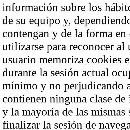
información sobre los hábit
de su equipo y, dependiend
contengan y de la forma en 
utilizarse para reconocer al
usuario memoriza cookies e
durante la sesión actual o
mínimo y no perjudicando a
contienen ninguna clase de 
y la mayoría de las mismas 
finalizar la sesión de nave