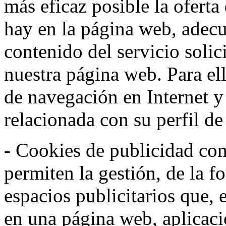
más eficaz posible la oferta
hay en la página web, adecu
contenido del servicio solic
nuestra página web. Para el
de navegación en Internet 
relacionada con su perfil d
- Cookies de publicidad co
permiten la gestión, de la f
espacios publicitarios que, 
en una página web, aplicaci