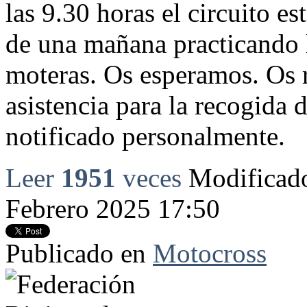
las 9.30 horas el circuito es
de una mañana practicando 
moteras. Os esperamos. Os r
asistencia para la recogida 
notificado personalmente.
Leer
1951
veces
Modificado
Febrero 2025 17:50
Publicado en
Motocross