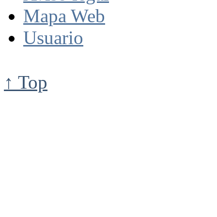
Mapa Web
Usuario
↑ Top