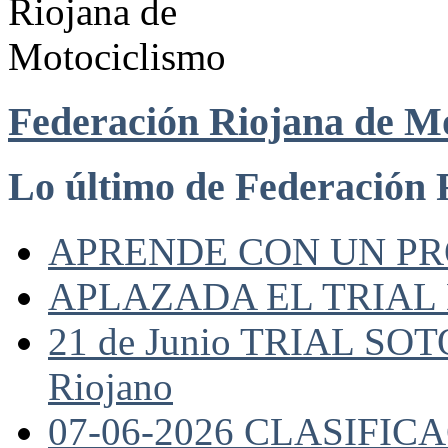
Federación Riojana de M
Lo último de Federación 
APRENDE CON UN P
APLAZADA EL TRIAL
21 de Junio TRIAL SO
Riojano
07-06-2026 CLASIFI