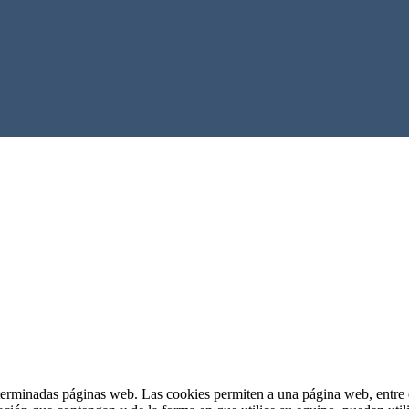
terminadas páginas web. Las cookies permiten a una página web, entre o