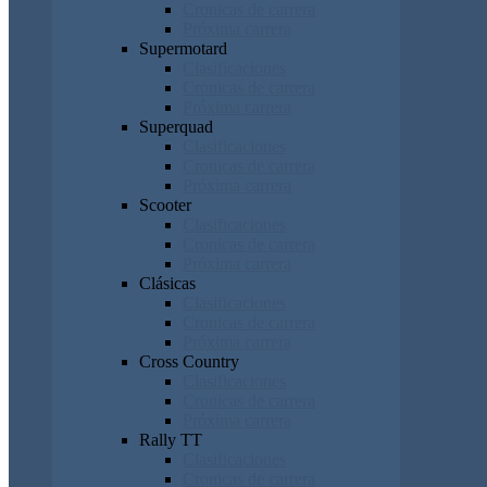
Cronicas de carrera
Próxima carrera
Supermotard
Clasificaciones
Cronicas de carrera
Próxima carrera
Superquad
Clasificaciones
Cronicas de carrera
Próxima carrera
Scooter
Clasificaciones
Cronicas de carrera
Próxima carrera
Clásicas
Clasificaciones
Cronicas de carrera
Próxima carrera
Cross Country
Clasificaciones
Cronicas de carrera
Próxima carrera
Rally TT
Clasificaciones
Cronicas de carrera