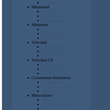
Próxima carrera
Minimotard
Clasificaciones
Cronicas de carrera
Próxima carrera
Minimotos
Clasificaciones
Cronicas de carrera
Próxima carrera
Velocidad
Clasificaciones
Cronicas de carrera
Próxima carrera
Velocidad GP
Clasificaciones
Cronicas de carrera
Próxima carrera
Ciclomotores Resistencia
Clasificaciones
Cronicas de carrera
Próxima carrera
Moto turismo
Clasificaciones
Cronicas de carrera
Próxima carrera