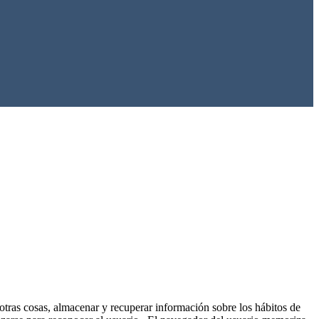
tras cosas, almacenar y recuperar información sobre los hábitos de