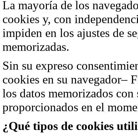
La mayoría de los navegado
cookies y, con independenci
impiden en los ajustes de s
memorizadas.
Sin su expreso consentimien
cookies en su navegador– F
los datos memorizados con 
proporcionados en el moment
¿Qué tipos de cookies util