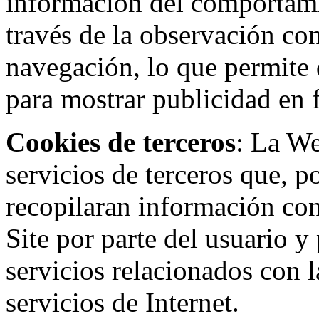
información del comportami
través de la observación co
navegación, lo que permite d
para mostrar publicidad en
Cookies de terceros
: La W
servicios de terceros que, 
recopilaran información con 
Site por parte del usuario y 
servicios relacionados con l
servicios de Internet.