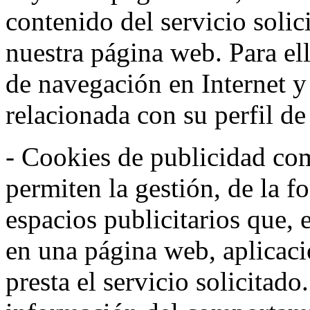
contenido del servicio solic
nuestra página web. Para el
de navegación en Internet 
relacionada con su perfil d
- Cookies de publicidad co
permiten la gestión, de la f
espacios publicitarios que, 
en una página web, aplicaci
presta el servicio solicitad