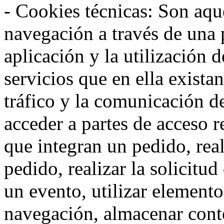
- Cookies técnicas: Son aqué
navegación a través de una
aplicación y la utilización d
servicios que en ella exista
tráfico y la comunicación de 
acceder a partes de acceso r
que integran un pedido, rea
pedido, realizar la solicitud
un evento, utilizar elemento
navegación, almacenar conte