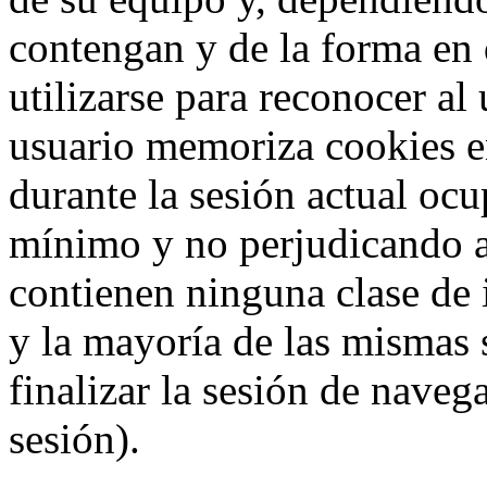
contengan y de la forma en 
utilizarse para reconocer al
usuario memoriza cookies e
durante la sesión actual o
mínimo y no perjudicando a
contienen ninguna clase de 
y la mayoría de las mismas 
finalizar la sesión de nave
sesión).