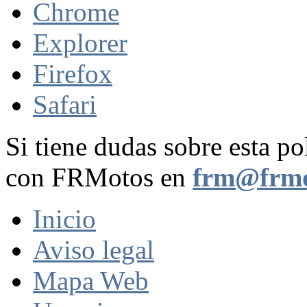
Chrome
Explorer
Firefox
Safari
Si tiene dudas sobre esta po
con FRMotos en
frm@frmo
Inicio
Aviso legal
Mapa Web