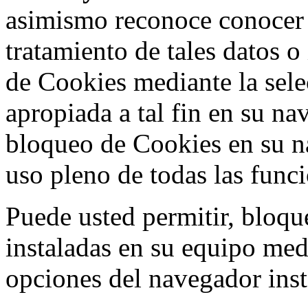
asimismo reconoce conocer l
tratamiento de tales datos 
de Cookies mediante la sele
apropiada a tal fin en su na
bloqueo de Cookies en su n
uso pleno de todas las func
Puede usted permitir, bloqu
instaladas en su equipo med
opciones del navegador inst