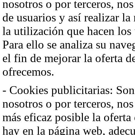
nosotros o por terceros, no
de usuarios y así realizar la
la utilización que hacen los
Para ello se analiza su nav
el fin de mejorar la oferta 
ofrecemos.
- Cookies publicitarias: Son
nosotros o por terceros, nos
más eficaz posible la oferta
hay en la página web, adecu