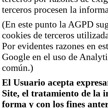
terceros procesen la inform
(En este punto la AGPD sugi
cookies de terceros utilizad
Por evidentes razones en es
Google en el uso de Analyti
común.)
El Usuario acepta expresam
Site, el tratamiento de la
forma y con los fines ant