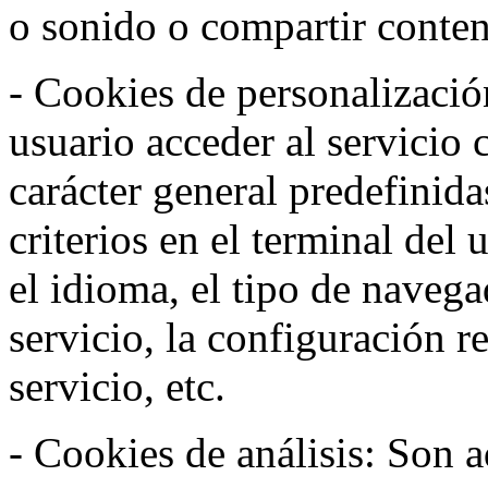
o sonido o compartir conteni
- Cookies de personalizació
usuario acceder al servicio 
carácter general predefinida
criterios en el terminal del
el idioma, el tipo de navega
servicio, la configuración 
servicio, etc.
- Cookies de análisis: Son a