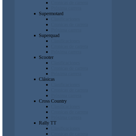
Cronicas de carrera
Próxima carrera
Supermotard
Clasificaciones
Cronicas de carrera
Próxima carrera
Superquad
Clasificaciones
Cronicas de carrera
Próxima carrera
Scooter
Clasificaciones
Cronicas de carrera
Próxima carrera
Clásicas
Clasificaciones
Cronicas de carrera
Próxima carrera
Cross Country
Clasificaciones
Cronicas de carrera
Próxima carrera
Rally TT
Clasificaciones
Cronicas de carrera