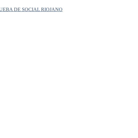
UEBA DE SOCIAL RIOJANO