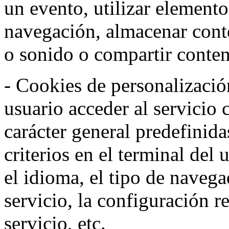
un evento, utilizar elemento
navegación, almacenar conte
o sonido o compartir conteni
- Cookies de personalizació
usuario acceder al servicio 
carácter general predefinida
criterios en el terminal del
el idioma, el tipo de navega
servicio, la configuración 
servicio, etc.