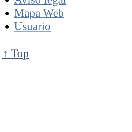
Mapa Web
Usuario
↑ Top