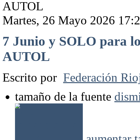
AUTOL
Martes, 26 Mayo 2026 17:
7 Junio y SOLO para 
AUTOL
Escrito por
Federación Rio
tamaño de la fuente
dismi
aumentar t