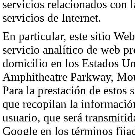
servicios relacionados con l
servicios de Internet.
En particular, este sitio We
servicio analítico de web p
domicilio en los Estados Un
Amphitheatre Parkway, Mou
Para la prestación de estos s
que recopilan la información
usuario, que será transmitid
Google en los términos fij