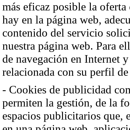
más eficaz posible la oferta
hay en la página web, adecu
contenido del servicio solic
nuestra página web. Para el
de navegación en Internet 
relacionada con su perfil d
- Cookies de publicidad co
permiten la gestión, de la f
espacios publicitarios que, 
en una página web, aplicaci