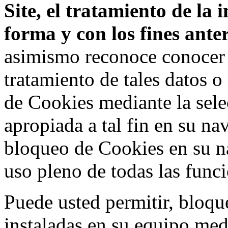
Site, el tratamiento de la
forma y con los fines ant
asimismo reconoce conocer l
tratamiento de tales datos 
de Cookies mediante la sele
apropiada a tal fin en su na
bloqueo de Cookies en su n
uso pleno de todas las func
Puede usted permitir, bloqu
instaladas en su equipo med