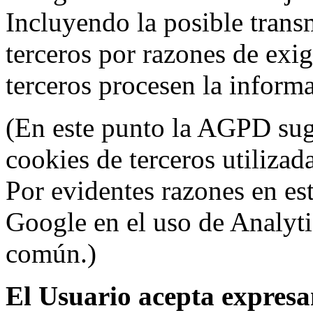
Incluyendo la posible trans
terceros por razones de exi
terceros procesen la inform
(En este punto la AGPD sugi
cookies de terceros utilizad
Por evidentes razones en es
Google en el uso de Analyti
común.)
El Usuario acepta expresam