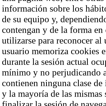
información sobre los hábit
de su equipo y, dependiend
contengan y de la forma en 
utilizarse para reconocer al
usuario memoriza cookies e
durante la sesión actual o
mínimo y no perjudicando a
contienen ninguna clase de 
y la mayoría de las mismas 
finalizar la sesión de nave