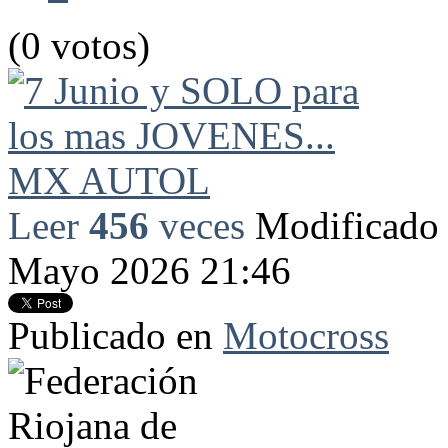
(0 votos)
Leer
456
veces
Modificado 
Mayo 2026 21:46
Publicado en
Motocross