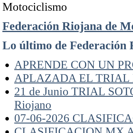
Federación Riojana de M
Lo último de Federación 
APRENDE CON UN P
APLAZADA EL TRIAL
21 de Junio TRIAL SO
Riojano
07-06-2026 CLASIFI
CLASIFICACION MX A