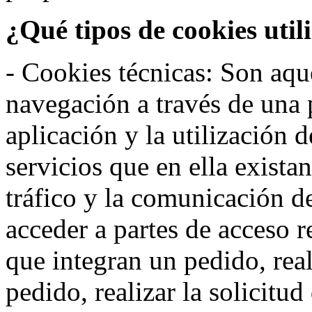
¿Qué tipos de cookies util
- Cookies técnicas: Son aqué
navegación a través de una
aplicación y la utilización d
servicios que en ella exista
tráfico y la comunicación de 
acceder a partes de acceso r
que integran un pedido, rea
pedido, realizar la solicitud