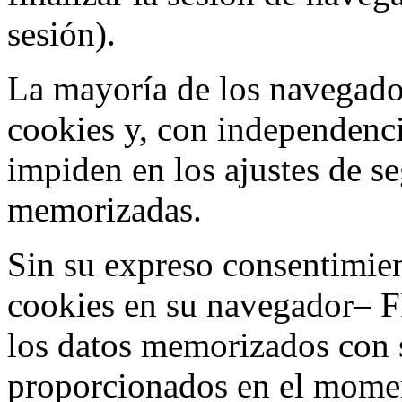
sesión).
La mayoría de los navegado
cookies y, con independenci
impiden en los ajustes de s
memorizadas.
Sin su expreso consentimien
cookies en su navegador– F
los datos memorizados con 
proporcionados en el moment