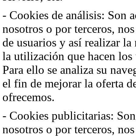
- Cookies de análisis: Son a
nosotros o por terceros, no
de usuarios y así realizar la
la utilización que hacen los
Para ello se analiza su nav
el fin de mejorar la oferta 
ofrecemos.
- Cookies publicitarias: Son
nosotros o por terceros, nos