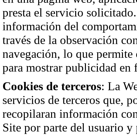
presta el servicio solicitad
información del comportami
través de la observación co
navegación, lo que permite d
para mostrar publicidad en
Cookies de terceros
: La W
servicios de terceros que, 
recopilaran información con 
Site por parte del usuario y 