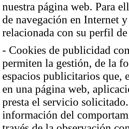
nuestra página web. Para el
de navegación en Internet 
relacionada con su perfil d
- Cookies de publicidad co
permiten la gestión, de la f
espacios publicitarios que, 
en una página web, aplicaci
presta el servicio solicitad
información del comportami
través de la observación co