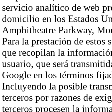
servicio analítico de web p
domicilio en los Estados Un
Amphitheatre Parkway, Mou
Para la prestación de estos s
que recopilan la información
usuario, que será transmitid
Google en los términos fij
Incluyendo la posible trans
terceros por razones de exi
terceros procesen la inform