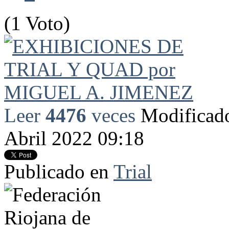
(1 Voto)
Leer
4476
veces
Modificado
Abril 2022 09:18
Publicado en
Trial