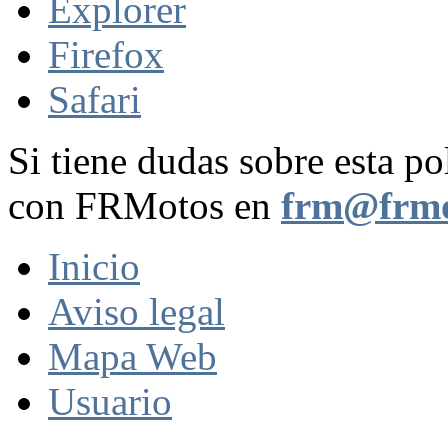
Explorer
Firefox
Safari
Si tiene dudas sobre esta po
con FRMotos en
frm@frmo
Inicio
Aviso legal
Mapa Web
Usuario