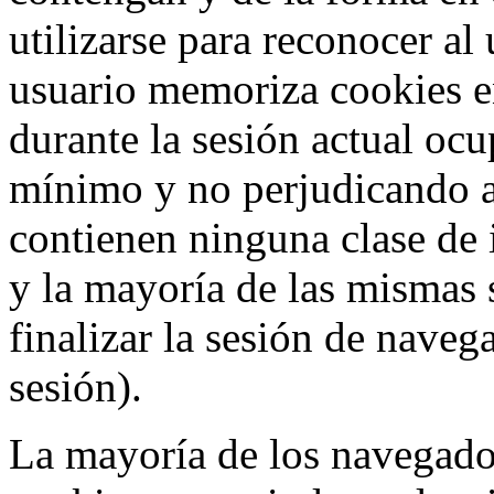
utilizarse para reconocer al
usuario memoriza cookies e
durante la sesión actual o
mínimo y no perjudicando a
contienen ninguna clase de 
y la mayoría de las mismas 
finalizar la sesión de nave
sesión).
La mayoría de los navegado