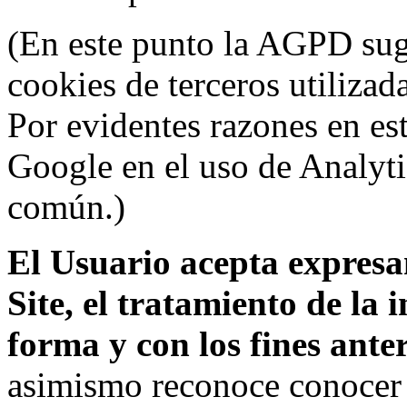
(En este punto la AGPD sugi
cookies de terceros utilizad
Por evidentes razones en es
Google en el uso de Analyti
común.)
El Usuario acepta expresam
Site, el tratamiento de la
forma y con los fines ant
asimismo reconoce conocer l