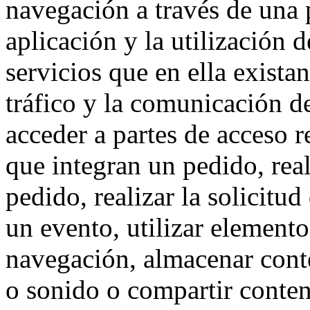
navegación a través de una
aplicación y la utilización d
servicios que en ella exista
tráfico y la comunicación de 
acceder a partes de acceso r
que integran un pedido, rea
pedido, realizar la solicitud
un evento, utilizar elemento
navegación, almacenar conte
o sonido o compartir conteni