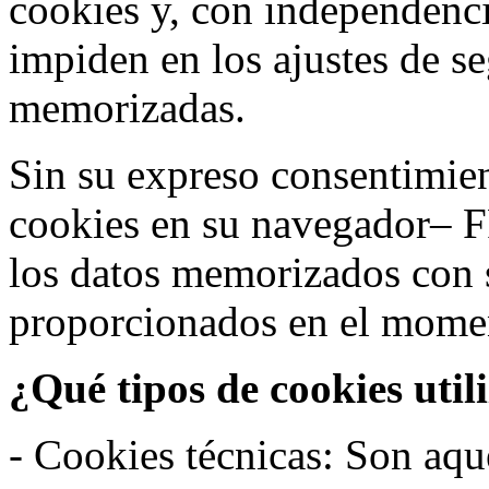
cookies y, con independenci
impiden en los ajustes de s
memorizadas.
Sin su expreso consentimien
cookies en su navegador– F
los datos memorizados con 
proporcionados en el moment
¿Qué tipos de cookies util
- Cookies técnicas: Son aqué