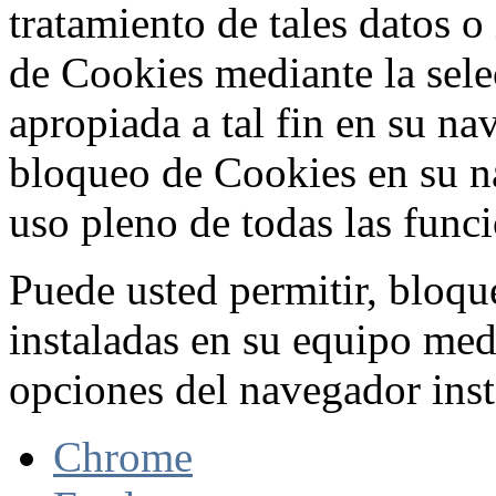
tratamiento de tales datos 
de Cookies mediante la sele
apropiada a tal fin en su na
bloqueo de Cookies en su n
uso pleno de todas las func
Puede usted permitir, bloqu
instaladas en su equipo med
opciones del navegador inst
Chrome