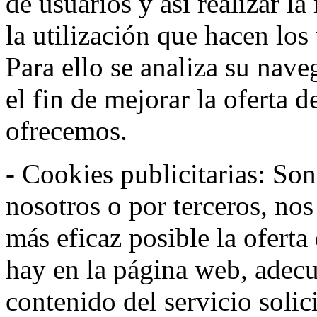
de usuarios y así realizar la
la utilización que hacen los
Para ello se analiza su nav
el fin de mejorar la oferta 
ofrecemos.
- Cookies publicitarias: Son
nosotros o por terceros, nos
más eficaz posible la oferta
hay en la página web, adecu
contenido del servicio solic