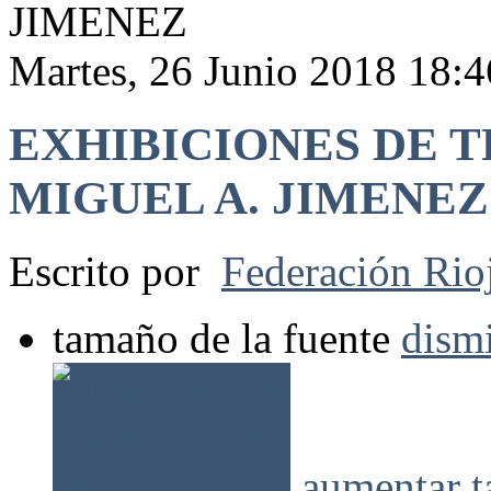
JIMENEZ
Martes, 26 Junio 2018 18:4
EXHIBICIONES DE T
MIGUEL A. JIMENEZ
Escrito por
Federación Rio
tamaño de la fuente
dismi
aumentar t