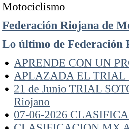
Federación Riojana de M
Lo último de Federación 
APRENDE CON UN P
APLAZADA EL TRIAL
21 de Junio TRIAL SO
Riojano
07-06-2026 CLASIFI
CLASIFICACION MX A