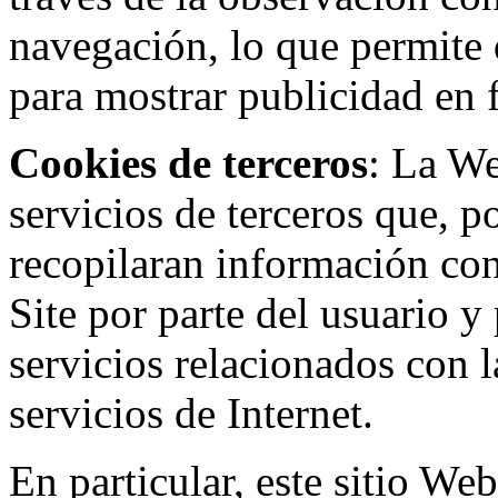
navegación, lo que permite d
para mostrar publicidad en
Cookies de terceros
: La W
servicios de terceros que, 
recopilaran información con 
Site por parte del usuario y 
servicios relacionados con l
servicios de Internet.
En particular, este sitio We