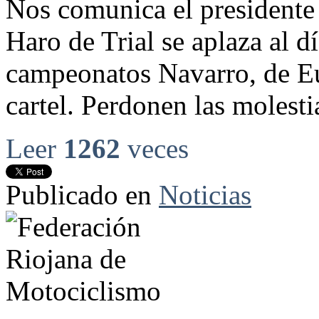
Nos comunica el presidente 
Haro de Trial se aplaza al d
campeonatos Navarro, de E
cartel. Perdonen las molest
Leer
1262
veces
Publicado en
Noticias