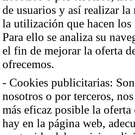
de usuarios y así realizar la
la utilización que hacen los
Para ello se analiza su nav
el fin de mejorar la oferta 
ofrecemos.
- Cookies publicitarias: Son
nosotros o por terceros, nos
más eficaz posible la oferta
hay en la página web, adecu