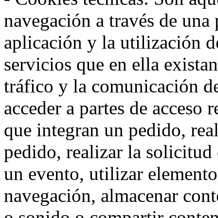
navegación a través de una
aplicación y la utilización d
servicios que en ella exista
tráfico y la comunicación de 
acceder a partes de acceso r
que integran un pedido, rea
pedido, realizar la solicitud
un evento, utilizar elemento
navegación, almacenar conte
o sonido o compartir conteni