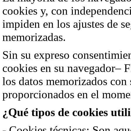
cookies y, con independenci
impiden en los ajustes de s
memorizadas.
Sin su expreso consentimien
cookies en su navegador– F
los datos memorizados con 
proporcionados en el moment
¿Qué tipos de cookies util
- Cookies técnicas: Son aqué