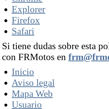
Explorer
Firefox
Safari
Si tiene dudas sobre esta po
con FRMotos en
frm@frmo
Inicio
Aviso legal
Mapa Web
Usuario