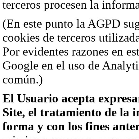
terceros procesen la inform
(En este punto la AGPD sugi
cookies de terceros utilizad
Por evidentes razones en es
Google en el uso de Analyti
común.)
El Usuario acepta expresam
Site, el tratamiento de la
forma y con los fines ant