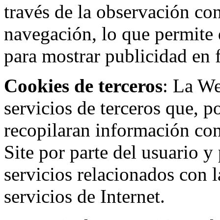
través de la observación co
navegación, lo que permite d
para mostrar publicidad en
Cookies de terceros
: La W
servicios de terceros que, 
recopilaran información con 
Site por parte del usuario y 
servicios relacionados con l
servicios de Internet.