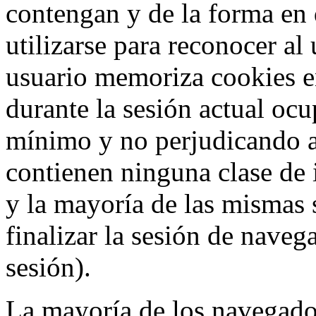
contengan y de la forma en 
utilizarse para reconocer al
usuario memoriza cookies e
durante la sesión actual o
mínimo y no perjudicando a
contienen ninguna clase de 
y la mayoría de las mismas 
finalizar la sesión de nave
sesión).
La mayoría de los navegado