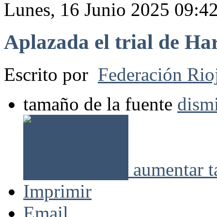
Lunes, 16 Junio 2025 09:4
Aplazada el trial de Har
Escrito por
Federación Rio
tamaño de la fuente
dismi
aumentar t
Imprimir
Email