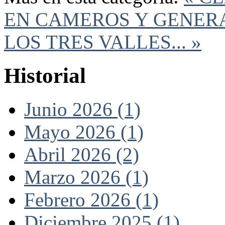
EN CAMEROS Y GENER
LOS TRES VALLES... »
Historial
Junio 2026 (1)
Mayo 2026 (1)
Abril 2026 (2)
Marzo 2026 (1)
Febrero 2026 (1)
Diciembre 2025 (1)