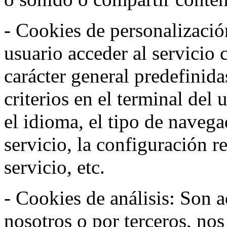
- Cookies de personalizació
usuario acceder al servicio 
carácter general predefinida
criterios en el terminal del
el idioma, el tipo de navega
servicio, la configuración 
servicio, etc.
- Cookies de análisis: Son a
nosotros o por terceros, no