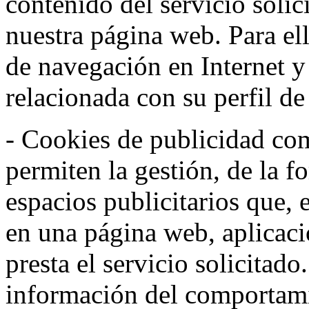
contenido del servicio solic
nuestra página web. Para el
de navegación en Internet 
relacionada con su perfil d
- Cookies de publicidad co
permiten la gestión, de la f
espacios publicitarios que, 
en una página web, aplicaci
presta el servicio solicitad
información del comportami