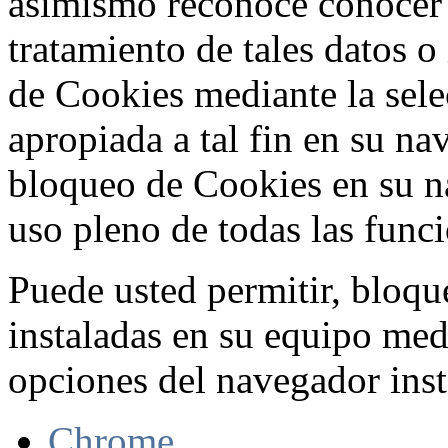
asimismo reconoce conocer l
tratamiento de tales datos 
de Cookies mediante la sele
apropiada a tal fin en su na
bloqueo de Cookies en su n
uso pleno de todas las func
Puede usted permitir, bloqu
instaladas en su equipo med
opciones del navegador inst
Chrome