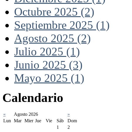
Octubre 2025 (2)
Septiembre 2025 (1)
Agosto 2025 (2)
Julio 2025 (1)
Junio 2025 (3)
Mayo 2025 (1)
Calendario
«
Agosto 2026
»
Lun
Mar
Mier
Jue
Vie
Sáb
Dom
1
2