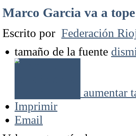
Marco Garcia va a tope!
Escrito por
Federación Rio
tamaño de la fuente
dismi
aumentar t
Imprimir
Email