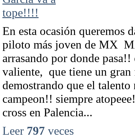
En esta ocasión queremos d
piloto más joven de MX
arrasando por donde pasa!! 
valiente, que tiene un gran 
demostrando que el talento
campeon!! siempre atopeee!!
cross en Palencia...
Leer
797
veces