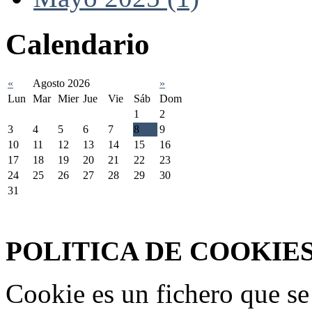
Calendario
«
Agosto 2026
»
Lun
Mar
Mier
Jue
Vie
Sáb
Dom
1
2
3
4
5
6
7
8
9
10
11
12
13
14
15
16
17
18
19
20
21
22
23
24
25
26
27
28
29
30
31
Federación Riojana de Motociclismo
www.frmotos.com 2023
POLITICA DE COOKIE
Cookie es un fichero que se