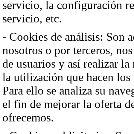
servicio, la configuración 
servicio, etc.
- Cookies de análisis: Son a
nosotros o por terceros, no
de usuarios y así realizar la
la utilización que hacen los
Para ello se analiza su nav
el fin de mejorar la oferta 
ofrecemos.