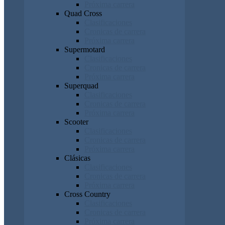
Próxima carrera
Quad Cross
Clasificaciones
Cronicas de carrera
Próxima carrera
Supermotard
Clasificaciones
Cronicas de carrera
Próxima carrera
Superquad
Clasificaciones
Cronicas de carrera
Próxima carrera
Scooter
Clasificaciones
Cronicas de carrera
Próxima carrera
Clásicas
Clasificaciones
Cronicas de carrera
Próxima carrera
Cross Country
Clasificaciones
Cronicas de carrera
Próxima carrera