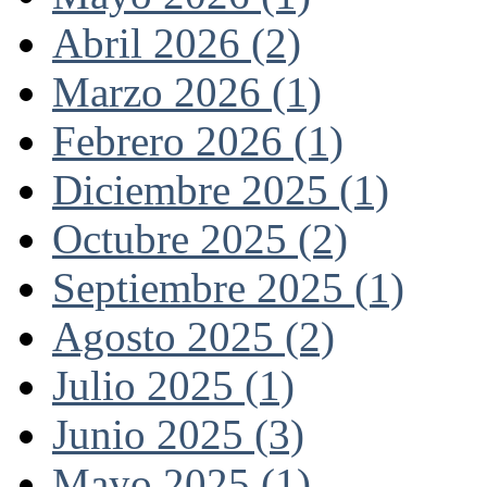
Abril 2026 (2)
Marzo 2026 (1)
Febrero 2026 (1)
Diciembre 2025 (1)
Octubre 2025 (2)
Septiembre 2025 (1)
Agosto 2025 (2)
Julio 2025 (1)
Junio 2025 (3)
Mayo 2025 (1)