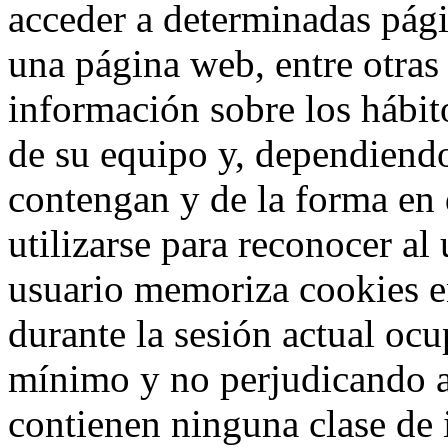
acceder a determinadas pág
una página web, entre otras
información sobre los hábit
de su equipo y, dependiend
contengan y de la forma en 
utilizarse para reconocer al
usuario memoriza cookies e
durante la sesión actual o
mínimo y no perjudicando a
contienen ninguna clase de 