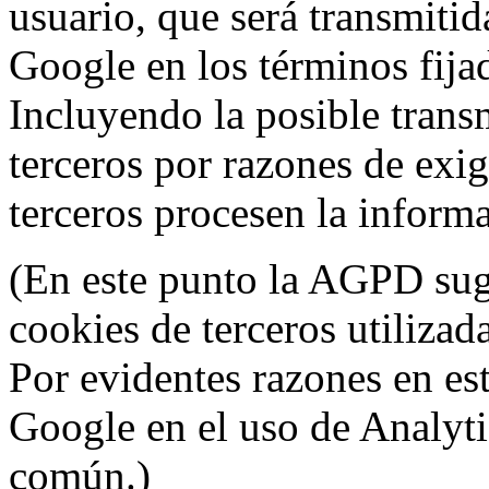
usuario, que será transmitid
Google en los términos fij
Incluyendo la posible trans
terceros por razones de exi
terceros procesen la inform
(En este punto la AGPD sugi
cookies de terceros utilizad
Por evidentes razones en es
Google en el uso de Analyti
común.)