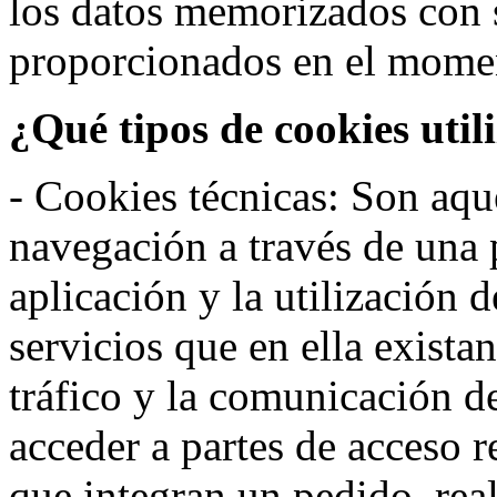
los datos memorizados con 
proporcionados en el moment
¿Qué tipos de cookies util
- Cookies técnicas: Son aqué
navegación a través de una
aplicación y la utilización d
servicios que en ella exista
tráfico y la comunicación de 
acceder a partes de acceso r
que integran un pedido, rea