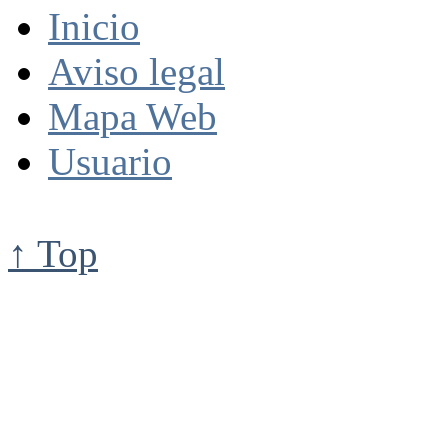
Inicio
Aviso legal
Mapa Web
Usuario
↑ Top