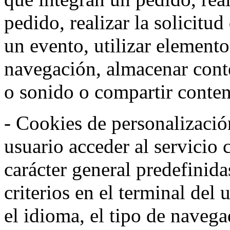
pedido, realizar la solicitud
un evento, utilizar elemento
navegación, almacenar conte
o sonido o compartir conteni
- Cookies de personalizació
usuario acceder al servicio 
carácter general predefinida
criterios en el terminal del
el idioma, el tipo de navega