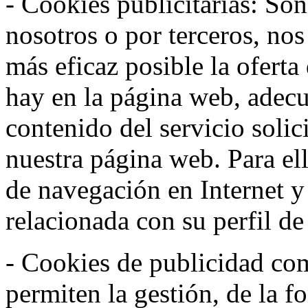
- Cookies publicitarias: Son
nosotros o por terceros, nos
más eficaz posible la oferta
hay en la página web, adecu
contenido del servicio solic
nuestra página web. Para el
de navegación en Internet 
relacionada con su perfil d
- Cookies de publicidad co
permiten la gestión, de la f