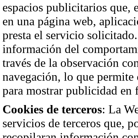
espacios publicitarios que, 
en una página web, aplicaci
presta el servicio solicitad
información del comportami
través de la observación co
navegación, lo que permite d
para mostrar publicidad en
Cookies de terceros
: La W
servicios de terceros que, 
recopilaran información con 