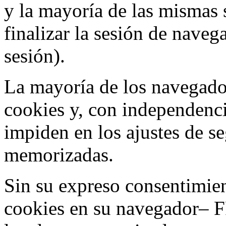
y la mayoría de las mismas 
finalizar la sesión de nave
sesión).
La mayoría de los navegado
cookies y, con independenci
impiden en los ajustes de s
memorizadas.
Sin su expreso consentimien
cookies en su navegador– F