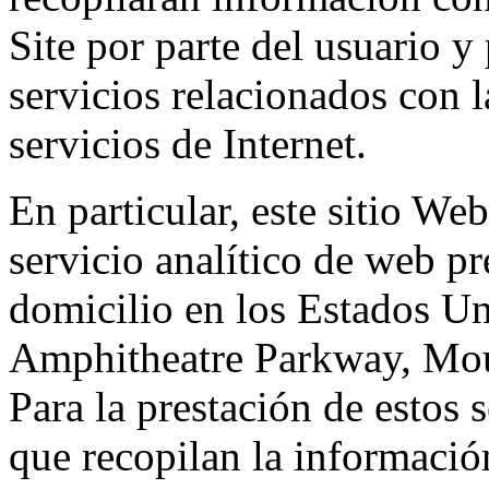
Site por parte del usuario y 
servicios relacionados con l
servicios de Internet.
En particular, este sitio We
servicio analítico de web p
domicilio en los Estados Un
Amphitheatre Parkway, Mou
Para la prestación de estos s
que recopilan la información