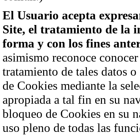
El Usuario acepta expresam
Site, el tratamiento de la
forma y con los fines ant
asimismo reconoce conocer l
tratamiento de tales datos 
de Cookies mediante la sele
apropiada a tal fin en su na
bloqueo de Cookies en su n
uso pleno de todas las func