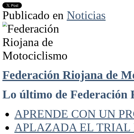
Publicado en
Noticias
Federación Riojana de M
Lo último de Federación 
APRENDE CON UN P
APLAZADA EL TRIAL