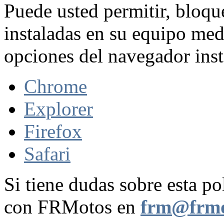
Puede usted permitir, bloqu
instaladas en su equipo med
opciones del navegador inst
Chrome
Explorer
Firefox
Safari
Si tiene dudas sobre esta po
con FRMotos en
frm@frmo