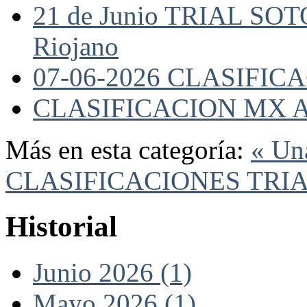
21 de Junio TRIAL SO
Riojano
07-06-2026 CLASIFI
CLASIFICACION MX A
Más en esta categoría:
« Un
CLASIFICACIONES TRI
Historial
Junio 2026 (1)
Mayo 2026 (1)