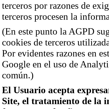
terceros por razones de exi
terceros procesen la inform
(En este punto la AGPD sugi
cookies de terceros utilizad
Por evidentes razones en es
Google en el uso de Analyti
común.)
El Usuario acepta expresam
Site, el tratamiento de la