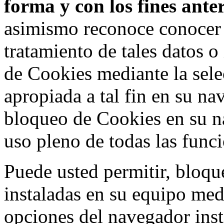
forma y con los fines ant
asimismo reconoce conocer l
tratamiento de tales datos 
de Cookies mediante la sele
apropiada a tal fin en su na
bloqueo de Cookies en su n
uso pleno de todas las func
Puede usted permitir, bloqu
instaladas en su equipo med
opciones del navegador inst