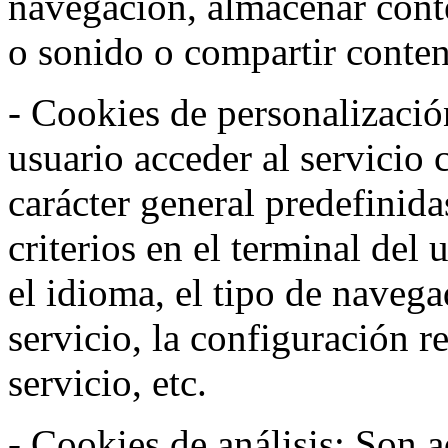
navegación, almacenar conte
o sonido o compartir conteni
- Cookies de personalizació
usuario acceder al servicio 
carácter general predefinida
criterios en el terminal del
el idioma, el tipo de navega
servicio, la configuración 
servicio, etc.
- Cookies de análisis: Son a