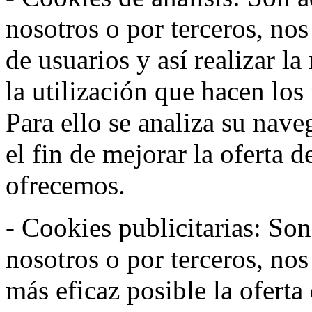
nosotros o por terceros, no
de usuarios y así realizar la
la utilización que hacen los
Para ello se analiza su nav
el fin de mejorar la oferta 
ofrecemos.
- Cookies publicitarias: Son
nosotros o por terceros, nos
más eficaz posible la oferta