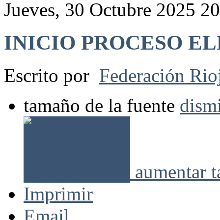
Jueves, 30 Octubre 2025 2
INICIO PROCESO E
Escrito por
Federación Rio
tamaño de la fuente
dismi
aumentar t
Imprimir
Email