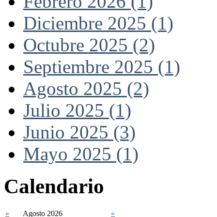
Febrero 2026 (1)
Diciembre 2025 (1)
Octubre 2025 (2)
Septiembre 2025 (1)
Agosto 2025 (2)
Julio 2025 (1)
Junio 2025 (3)
Mayo 2025 (1)
Calendario
«
Agosto 2026
»