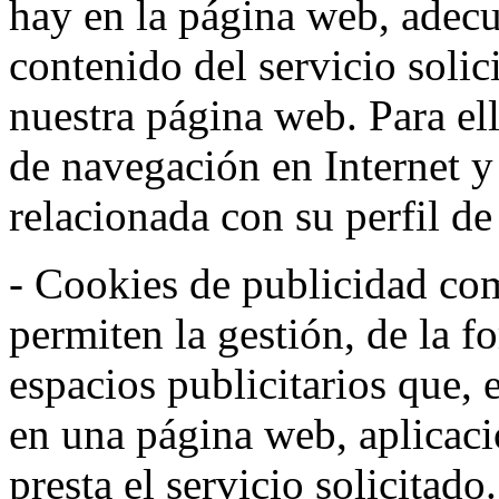
hay en la página web, adecu
contenido del servicio solic
nuestra página web. Para el
de navegación en Internet 
relacionada con su perfil d
- Cookies de publicidad co
permiten la gestión, de la f
espacios publicitarios que, 
en una página web, aplicaci
presta el servicio solicitad