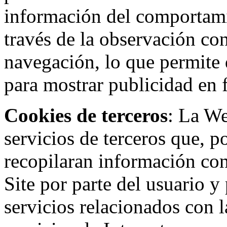
información del comportami
través de la observación co
navegación, lo que permite d
para mostrar publicidad en
Cookies de terceros
: La W
servicios de terceros que, 
recopilaran información con 
Site por parte del usuario y 
servicios relacionados con l