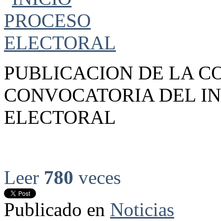
PUBLICACION DE LA C
CONVOCATORIA DEL IN
ELECTORAL
Leer
780
veces
Publicado en
Noticias