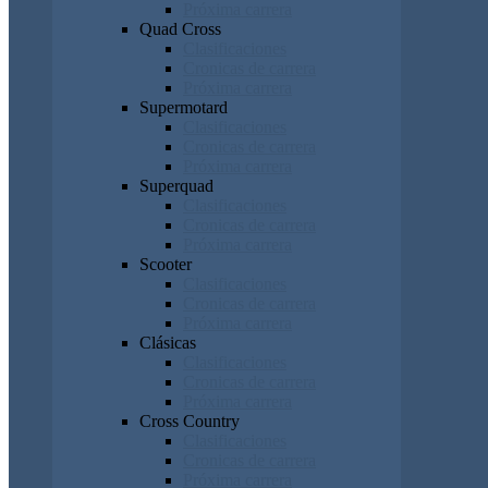
Próxima carrera
Quad Cross
Clasificaciones
Cronicas de carrera
Próxima carrera
Supermotard
Clasificaciones
Cronicas de carrera
Próxima carrera
Superquad
Clasificaciones
Cronicas de carrera
Próxima carrera
Scooter
Clasificaciones
Cronicas de carrera
Próxima carrera
Clásicas
Clasificaciones
Cronicas de carrera
Próxima carrera
Cross Country
Clasificaciones
Cronicas de carrera
Próxima carrera