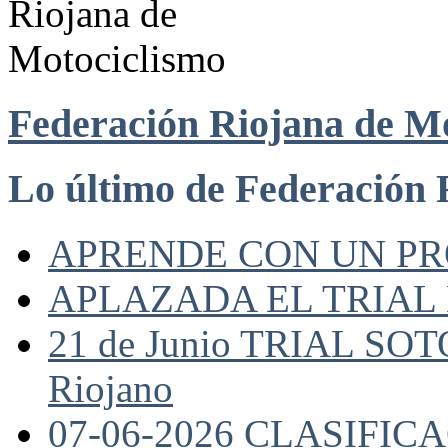
Federación Riojana de M
Lo último de Federación 
APRENDE CON UN P
APLAZADA EL TRIAL
21 de Junio TRIAL SO
Riojano
07-06-2026 CLASIFI