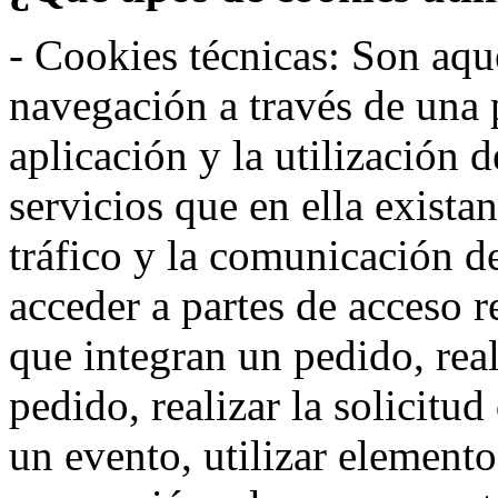
- Cookies técnicas: Son aqué
navegación a través de una
aplicación y la utilización d
servicios que en ella exista
tráfico y la comunicación de 
acceder a partes de acceso r
que integran un pedido, rea
pedido, realizar la solicitud
un evento, utilizar elemento