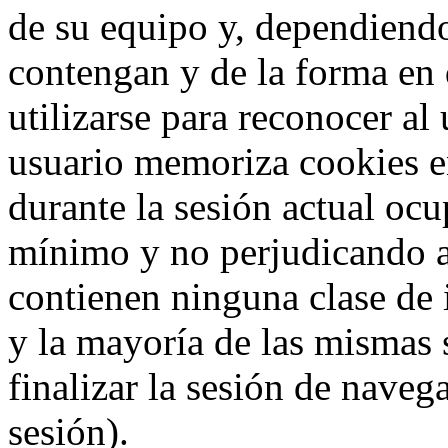
de su equipo y, dependiend
contengan y de la forma en 
utilizarse para reconocer al
usuario memoriza cookies e
durante la sesión actual o
mínimo y no perjudicando a
contienen ninguna clase de 
y la mayoría de las mismas 
finalizar la sesión de nave
sesión).