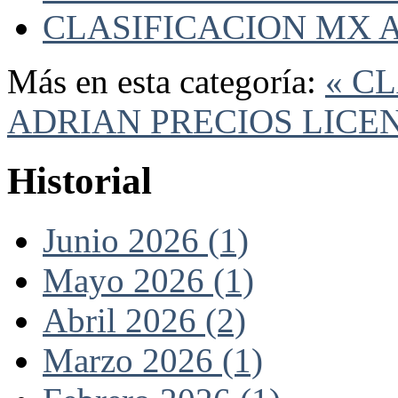
CLASIFICACION MX A
Más en esta categoría:
« C
ADRIAN
PRECIOS LICEN
Historial
Junio 2026 (1)
Mayo 2026 (1)
Abril 2026 (2)
Marzo 2026 (1)