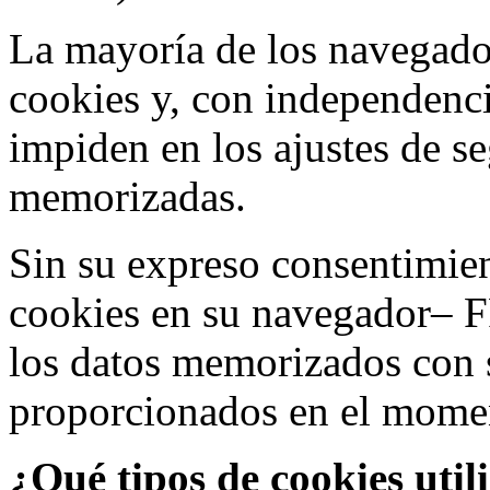
La mayoría de los navegado
cookies y, con independenci
impiden en los ajustes de s
memorizadas.
Sin su expreso consentimien
cookies en su navegador– F
los datos memorizados con 
proporcionados en el moment
¿Qué tipos de cookies util