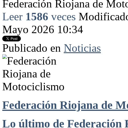
Federación Riojana de Mot
Leer
1586
veces
Modificado
Mayo 2026 10:34
Publicado en
Noticias
Federación Riojana de M
Lo último de Federación 