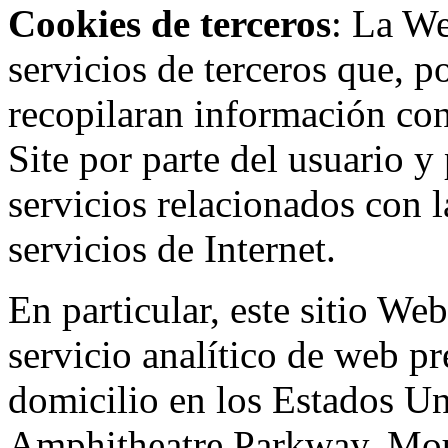
Cookies de terceros
: La W
servicios de terceros que, 
recopilaran información con 
Site por parte del usuario y 
servicios relacionados con l
servicios de Internet.
En particular, este sitio We
servicio analítico de web p
domicilio en los Estados Un
Amphitheatre Parkway, Mou