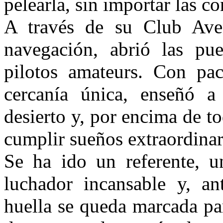
pelearla, sin importar las c
A través de su Club Ave
navegación, abrió las pue
pilotos amateurs. Con paci
cercanía única, enseñó a
desierto y, por encima de t
cumplir sueños extraordinar
Se ha ido un referente, u
luchador incansable y, a
huella se queda marcada pa