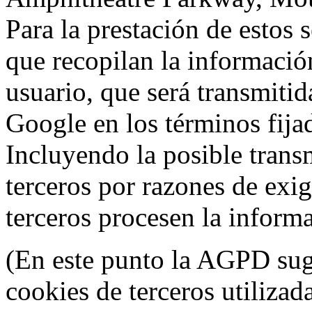
Para la prestación de estos s
que recopilan la información
usuario, que será transmitid
Google en los términos fij
Incluyendo la posible trans
terceros por razones de exi
terceros procesen la inform
(En este punto la AGPD sugi
cookies de terceros utilizad