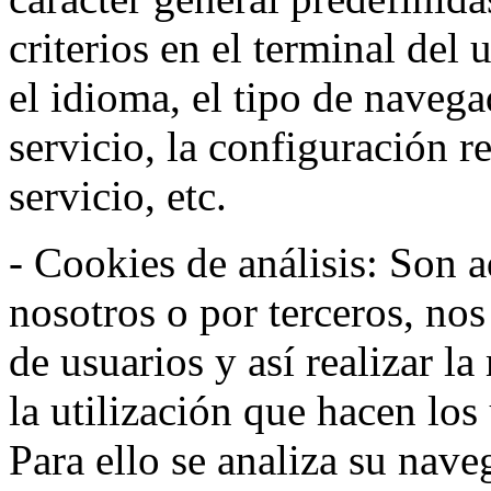
criterios en el terminal del
el idioma, el tipo de navega
servicio, la configuración 
servicio, etc.
- Cookies de análisis: Son a
nosotros o por terceros, no
de usuarios y así realizar la
la utilización que hacen los
Para ello se analiza su nav