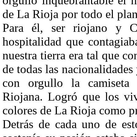
orgullo inquebrantable el 
de La Rioja por todo el plan
Para él, ser riojano y C
hospitalidad que contagia
nuestra tierra era tal que c
de todas las nacionalidades
con orgullo la camiseta 
Riojana. Logró que los viv
colores de La Rioja como p
Detrás de cada uno de esto