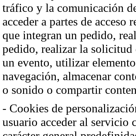
tráfico y la comunicación de 
acceder a partes de acceso r
que integran un pedido, rea
pedido, realizar la solicitud
un evento, utilizar elemento
navegación, almacenar conte
o sonido o compartir conteni
- Cookies de personalizació
usuario acceder al servicio 
carácter general predefinida