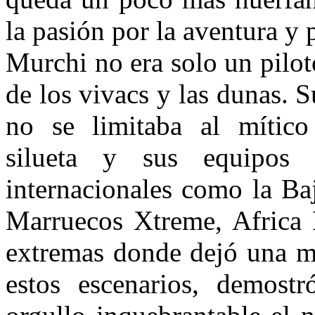
la pasión por la aventura y
Murchi no era solo un piloto
de los vivacs y las dunas. 
no se limitaba al mítico
silueta y sus equipos 
internacionales como la
Ba
Marruecos Xtreme, Africa 
extremas donde dejó una m
estos escenarios, demost