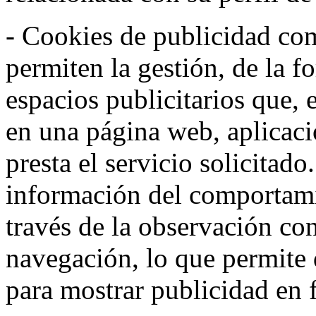
- Cookies de publicidad co
permiten la gestión, de la f
espacios publicitarios que, 
en una página web, aplicaci
presta el servicio solicitad
información del comportami
través de la observación co
navegación, lo que permite d
para mostrar publicidad en