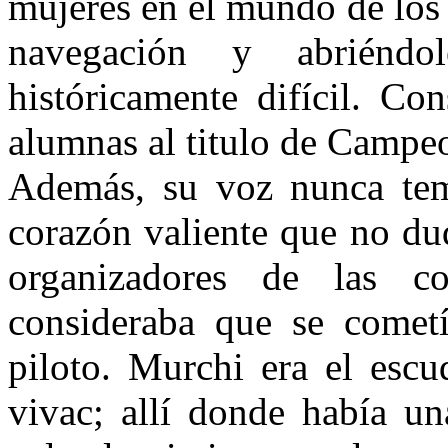
mujeres en el mundo de los
navegación y abriénd
históricamente difícil. Co
alumnas al titulo de Campe
Además, su voz nunca temb
corazón valiente que no du
organizadores de las com
consideraba que se cometí
piloto. Murchi era el escu
vivac; allí donde había un