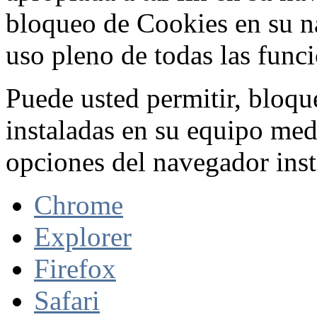
bloqueo de Cookies en su n
uso pleno de todas las func
Puede usted permitir, bloqu
instaladas en su equipo med
opciones del navegador inst
Chrome
Explorer
Firefox
Safari