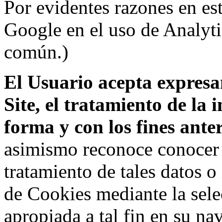
Por evidentes razones en es
Google en el uso de Analyti
común.)
El Usuario acepta expresam
Site, el tratamiento de la
forma y con los fines ant
asimismo reconoce conocer l
tratamiento de tales datos 
de Cookies mediante la sele
apropiada a tal fin en su na