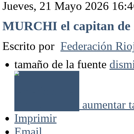
Jueves, 21 Mayo 2026 16:4
MURCHI el capitan de 
Escrito por
Federación Rio
tamaño de la fuente
dismi
aumentar t
Imprimir
Email