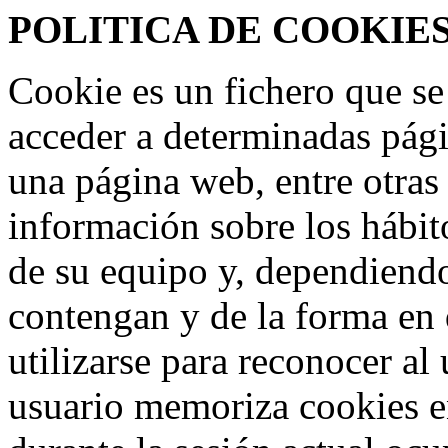
POLITICA DE COOKIE
Cookie es un fichero que se
acceder a determinadas pág
una página web, entre otras
información sobre los hábit
de su equipo y, dependiend
contengan y de la forma en 
utilizarse para reconocer al
usuario memoriza cookies e