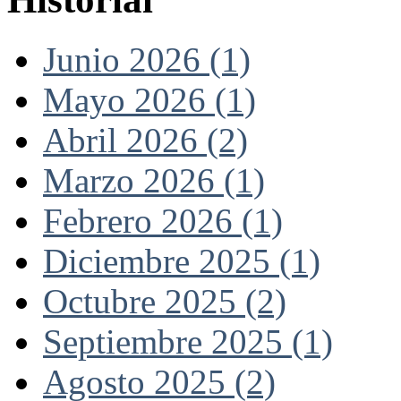
Junio 2026 (1)
Mayo 2026 (1)
Abril 2026 (2)
Marzo 2026 (1)
Febrero 2026 (1)
Diciembre 2025 (1)
Octubre 2025 (2)
Septiembre 2025 (1)
Agosto 2025 (2)