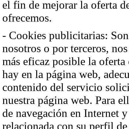
el fin de mejorar la oferta 
ofrecemos.
- Cookies publicitarias: Son
nosotros o por terceros, nos
más eficaz posible la oferta
hay en la página web, adecu
contenido del servicio solic
nuestra página web. Para el
de navegación en Internet 
relacionada con su perfil d