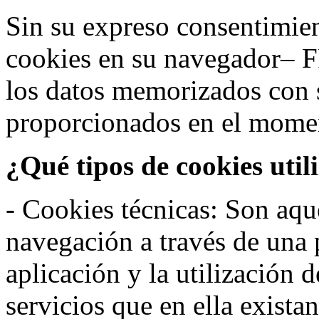
Sin su expreso consentimien
cookies en su navegador– F
los datos memorizados con 
proporcionados en el moment
¿Qué tipos de cookies util
- Cookies técnicas: Son aqué
navegación a través de una
aplicación y la utilización d
servicios que en ella exista