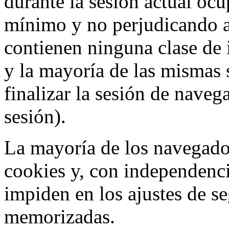
durante la sesión actual o
mínimo y no perjudicando a
contienen ninguna clase de 
y la mayoría de las mismas 
finalizar la sesión de nave
sesión).
La mayoría de los navegado
cookies y, con independenci
impiden en los ajustes de s
memorizadas.