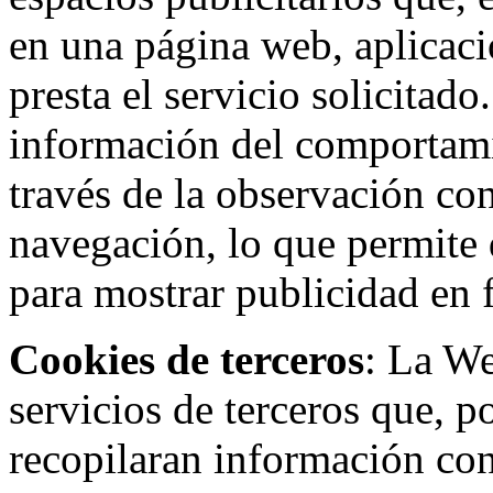
en una página web, aplicaci
presta el servicio solicitad
información del comportami
través de la observación co
navegación, lo que permite d
para mostrar publicidad en
Cookies de terceros
: La W
servicios de terceros que, 
recopilaran información con 