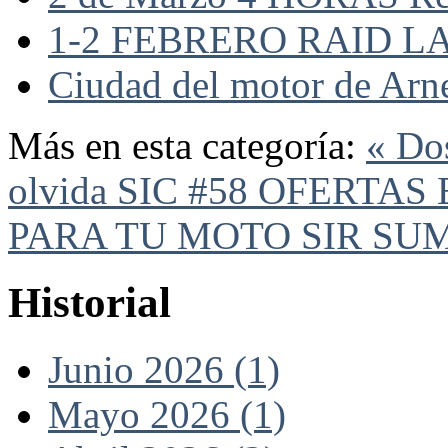
1-2 FEBRERO RAID L
Ciudad del motor de Arne
Más en esta categoría:
« Dos
olvida SIC #58
OFERTAS 
PARA TU MOTO SIR SUM
Historial
Junio 2026 (1)
Mayo 2026 (1)