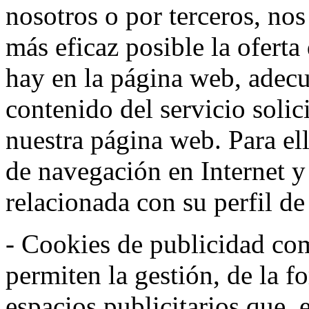
nosotros o por terceros, nos
más eficaz posible la oferta
hay en la página web, adecu
contenido del servicio solic
nuestra página web. Para el
de navegación en Internet 
relacionada con su perfil d
- Cookies de publicidad co
permiten la gestión, de la f
espacios publicitarios que, 