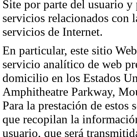
Site por parte del usuario y 
servicios relacionados con l
servicios de Internet.
En particular, este sitio We
servicio analítico de web p
domicilio en los Estados Un
Amphitheatre Parkway, Mou
Para la prestación de estos s
que recopilan la información
usuario, que será transmitid