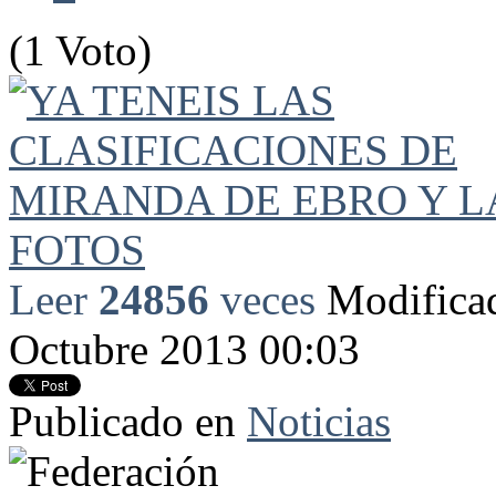
(1 Voto)
Leer
24856
veces
Modificad
Octubre 2013 00:03
Publicado en
Noticias