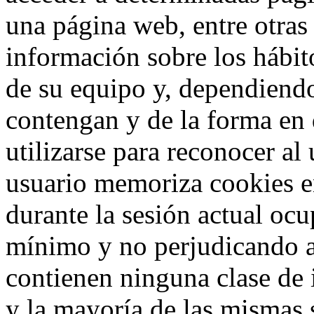
una página web, entre otras
información sobre los hábit
de su equipo y, dependiend
contengan y de la forma en 
utilizarse para reconocer al
usuario memoriza cookies e
durante la sesión actual o
mínimo y no perjudicando a
contienen ninguna clase de 
y la mayoría de las mismas 