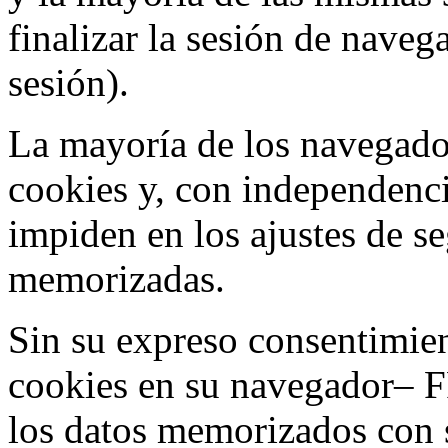
finalizar la sesión de nave
sesión).
La mayoría de los navegado
cookies y, con independenci
impiden en los ajustes de s
memorizadas.
Sin su expreso consentimien
cookies en su navegador– F
los datos memorizados con 