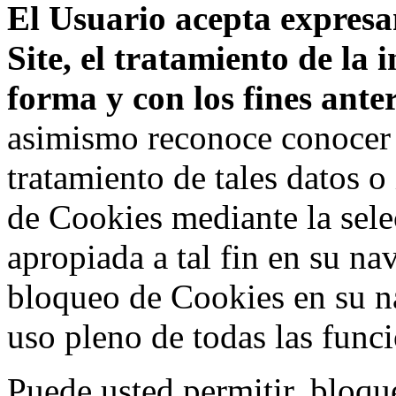
El Usuario acepta expresam
Site, el tratamiento de la
forma y con los fines ant
asimismo reconoce conocer l
tratamiento de tales datos 
de Cookies mediante la sele
apropiada a tal fin en su na
bloqueo de Cookies en su n
uso pleno de todas las func
Puede usted permitir, bloqu