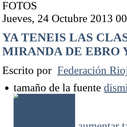
FOTOS
Jueves, 24 Octubre 2013 0
YA TENEIS LAS CLA
MIRANDA DE EBRO 
Escrito por
Federación Rio
tamaño de la fuente
dismi
aumentar t