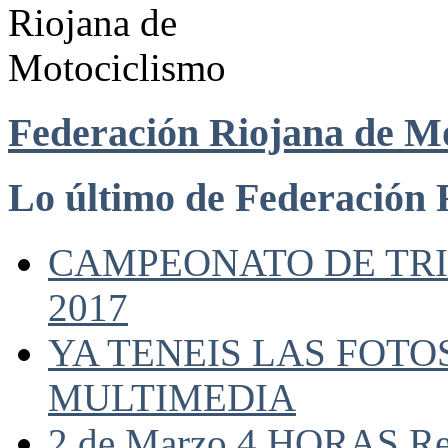
Federación Riojana de M
Lo último de Federación 
CAMPEONATO DE TRIA
2017
YA TENEIS LAS FOTO
MULTIMEDIA
2 de Marzo 4 HORAS Res