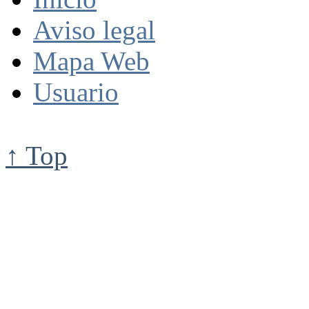
Aviso legal
Mapa Web
Usuario
↑ Top