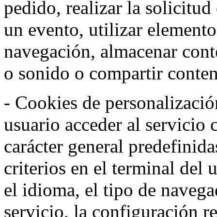
pedido, realizar la solicitud
un evento, utilizar elemento
navegación, almacenar conte
o sonido o compartir conteni
- Cookies de personalizació
usuario acceder al servicio 
carácter general predefinida
criterios en el terminal del
el idioma, el tipo de navega
servicio, la configuración 