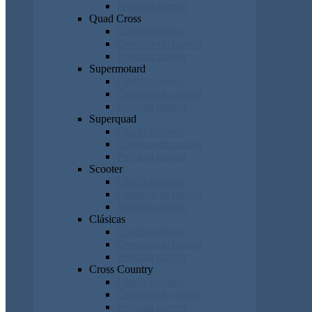
Próxima carrera
Quad Cross
Clasificaciones
Cronicas de carrera
Próxima carrera
Supermotard
Clasificaciones
Cronicas de carrera
Próxima carrera
Superquad
Clasificaciones
Cronicas de carrera
Próxima carrera
Scooter
Clasificaciones
Cronicas de carrera
Próxima carrera
Clásicas
Clasificaciones
Cronicas de carrera
Próxima carrera
Cross Country
Clasificaciones
Cronicas de carrera
Próxima carrera