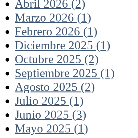
Abril 2026 (2)
Marzo 2026 (1)
Febrero 2026 (1)
Diciembre 2025 (1)
Octubre 2025 (2)
Septiembre 2025 (1)
Agosto 2025 (2)
Julio 2025 (1)
Junio 2025 (3)
Mayo 2025 (1)