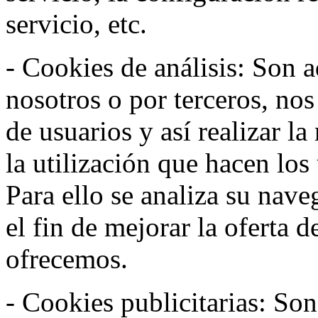
servicio, etc.
- Cookies de análisis: Son a
nosotros o por terceros, no
de usuarios y así realizar la
la utilización que hacen los
Para ello se analiza su nav
el fin de mejorar la oferta 
ofrecemos.
- Cookies publicitarias: Son