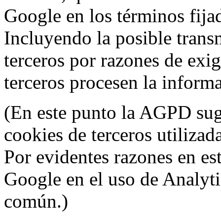
Google en los términos fij
Incluyendo la posible trans
terceros por razones de exi
terceros procesen la inform
(En este punto la AGPD sugi
cookies de terceros utilizad
Por evidentes razones en es
Google en el uso de Analyti
común.)