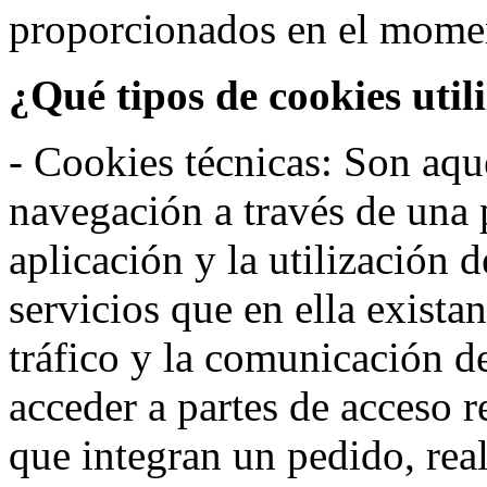
proporcionados en el moment
¿Qué tipos de cookies util
- Cookies técnicas: Son aqué
navegación a través de una
aplicación y la utilización d
servicios que en ella exista
tráfico y la comunicación de 
acceder a partes de acceso r
que integran un pedido, rea