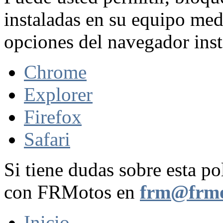
instaladas en su equipo med
opciones del navegador inst
Chrome
Explorer
Firefox
Safari
Si tiene dudas sobre esta po
con FRMotos en
frm@frmo
Inicio