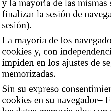
y la mayoría de las mismas 
finalizar la sesión de nave
sesión).
La mayoría de los navegado
cookies y, con independenci
impiden en los ajustes de s
memorizadas.
Sin su expreso consentimien
cookies en su navegador– F
los datos memorizados con 