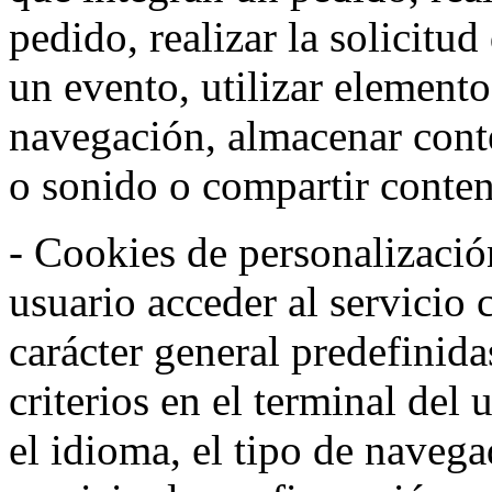
pedido, realizar la solicitud
un evento, utilizar elemento
navegación, almacenar conte
o sonido o compartir conteni
- Cookies de personalizació
usuario acceder al servicio 
carácter general predefinida
criterios en el terminal del
el idioma, el tipo de navega