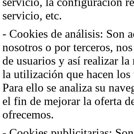
servicio, la configuración 
servicio, etc.
- Cookies de análisis: Son a
nosotros o por terceros, no
de usuarios y así realizar la
la utilización que hacen los
Para ello se analiza su nav
el fin de mejorar la oferta 
ofrecemos.
- Cookies publicitarias: Son