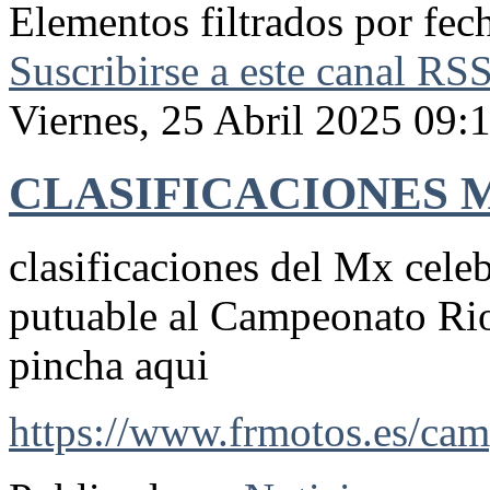
Elementos filtrados por fec
Suscribirse a este canal RS
Viernes, 25 Abril 2025 09:
CLASIFICACIONES 
clasificaciones del Mx cele
putuable al Campeonato Rio
pincha aqui
https://www.frmotos.es/cam