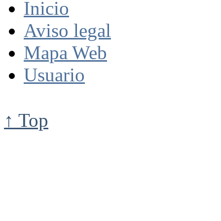
Inicio
Aviso legal
Mapa Web
Usuario
↑ Top