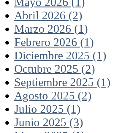
Mayo 2026 (1)
Abril 2026 (2)
Marzo 2026 (1)
Febrero 2026 (1)
Diciembre 2025 (1)
Octubre 2025 (2)
Septiembre 2025 (1)
Agosto 2025 (2)
Julio 2025 (1)
Junio 2025 (3)