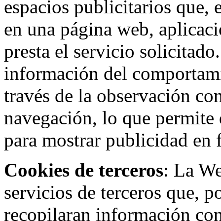
espacios publicitarios que, 
en una página web, aplicaci
presta el servicio solicitad
información del comportami
través de la observación co
navegación, lo que permite d
para mostrar publicidad en
Cookies de terceros
: La W
servicios de terceros que, 
recopilaran información con 