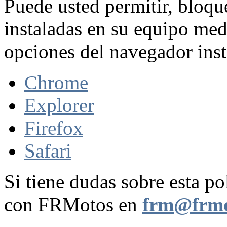
Puede usted permitir, bloqu
instaladas en su equipo med
opciones del navegador inst
Chrome
Explorer
Firefox
Safari
Si tiene dudas sobre esta po
con FRMotos en
frm@frmo