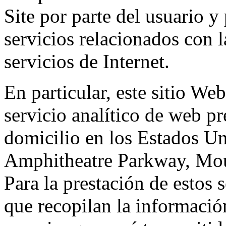
Site por parte del usuario y 
servicios relacionados con l
servicios de Internet.
En particular, este sitio We
servicio analítico de web p
domicilio en los Estados Un
Amphitheatre Parkway, Mou
Para la prestación de estos s
que recopilan la información