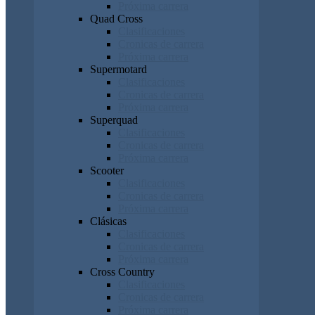
Próxima carrera
Quad Cross
Clasificaciones
Cronicas de carrera
Próxima carrera
Supermotard
Clasificaciones
Cronicas de carrera
Próxima carrera
Superquad
Clasificaciones
Cronicas de carrera
Próxima carrera
Scooter
Clasificaciones
Cronicas de carrera
Próxima carrera
Clásicas
Clasificaciones
Cronicas de carrera
Próxima carrera
Cross Country
Clasificaciones
Cronicas de carrera
Próxima carrera