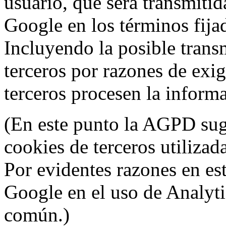
usuario, que será transmitid
Google en los términos fij
Incluyendo la posible trans
terceros por razones de exi
terceros procesen la inform
(En este punto la AGPD sugi
cookies de terceros utilizad
Por evidentes razones en es
Google en el uso de Analyti
común.)