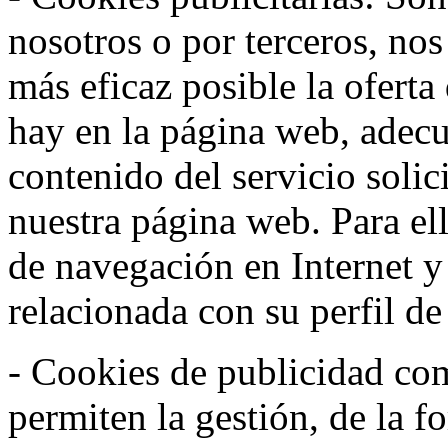
nosotros o por terceros, nos
más eficaz posible la oferta
hay en la página web, adecu
contenido del servicio solic
nuestra página web. Para el
de navegación en Internet 
relacionada con su perfil d
- Cookies de publicidad co
permiten la gestión, de la f