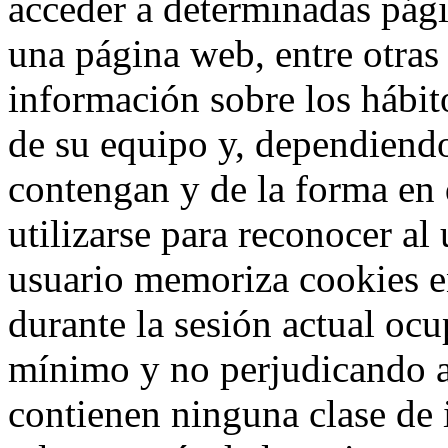
acceder a determinadas pág
una página web, entre otras
información sobre los hábit
de su equipo y, dependiend
contengan y de la forma en 
utilizarse para reconocer al
usuario memoriza cookies e
durante la sesión actual o
mínimo y no perjudicando a
contienen ninguna clase de 