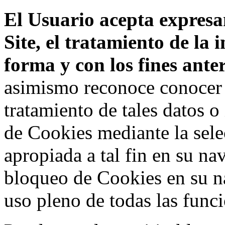
El Usuario acepta expresam
Site, el tratamiento de la
forma y con los fines ant
asimismo reconoce conocer l
tratamiento de tales datos 
de Cookies mediante la sele
apropiada a tal fin en su na
bloqueo de Cookies en su n
uso pleno de todas las func