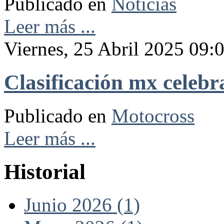
Publicado en
Noticias
Leer más ...
Viernes, 25 Abril 2025 09:
Clasificación mx celeb
Publicado en
Motocross
Leer más ...
Historial
Junio 2026 (1)