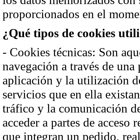
proporcionados en el moment
¿Qué tipos de cookies util
- Cookies técnicas: Son aqué
navegación a través de una
aplicación y la utilización d
servicios que en ella exista
tráfico y la comunicación de 
acceder a partes de acceso r
que integran un pedido, rea