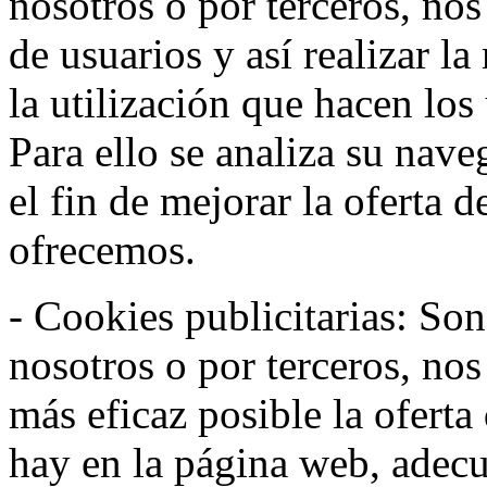
nosotros o por terceros, no
de usuarios y así realizar la
la utilización que hacen los
Para ello se analiza su nav
el fin de mejorar la oferta 
ofrecemos.
- Cookies publicitarias: Son
nosotros o por terceros, nos
más eficaz posible la oferta
hay en la página web, adecu