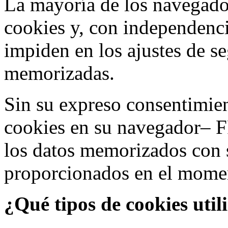
La mayoría de los navegado
cookies y, con independenci
impiden en los ajustes de s
memorizadas.
Sin su expreso consentimien
cookies en su navegador– F
los datos memorizados con 
proporcionados en el moment
¿Qué tipos de cookies util