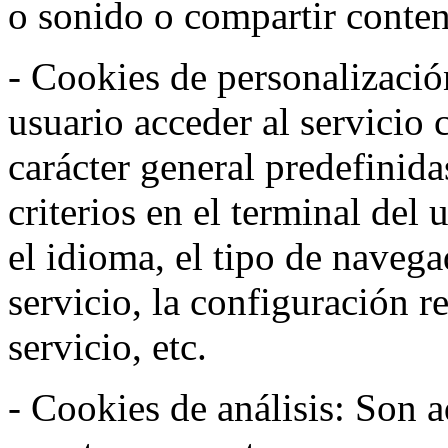
o sonido o compartir conteni
- Cookies de personalizació
usuario acceder al servicio 
carácter general predefinida
criterios en el terminal del
el idioma, el tipo de navega
servicio, la configuración 
servicio, etc.
- Cookies de análisis: Son a