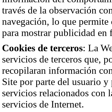
través de la observación co
navegación, lo que permite d
para mostrar publicidad en
Cookies de terceros
: La W
servicios de terceros que, 
recopilaran información con 
Site por parte del usuario y 
servicios relacionados con l
servicios de Internet.