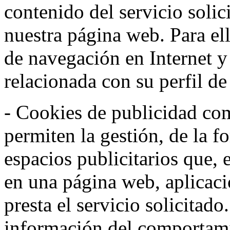
contenido del servicio solic
nuestra página web. Para el
de navegación en Internet 
relacionada con su perfil d
- Cookies de publicidad co
permiten la gestión, de la f
espacios publicitarios que, 
en una página web, aplicaci
presta el servicio solicitad
información del comportami