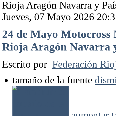
Rioja Aragón Navarra y Paí
Jueves, 07 Mayo 2026 20:3
24 de Mayo Motocros
Rioja Aragón Navarra y
Escrito por
Federación Rio
tamaño de la fuente
dismi
aumentar t