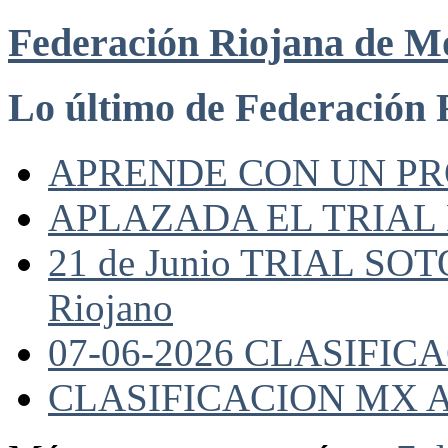
Federación Riojana de M
Lo último de Federación 
APRENDE CON UN P
APLAZADA EL TRIAL
21 de Junio TRIAL SO
Riojano
07-06-2026 CLASIFI
CLASIFICACION MX A