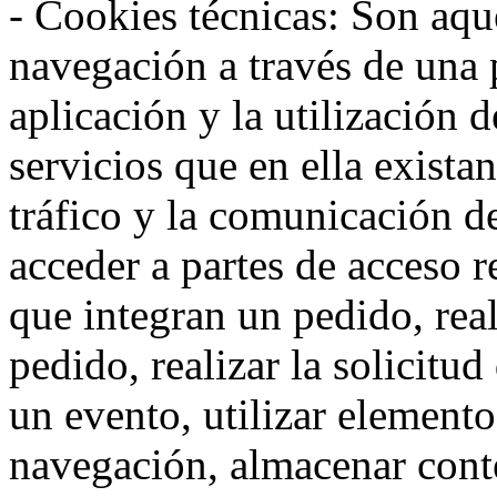
- Cookies técnicas: Son aqué
navegación a través de una
aplicación y la utilización d
servicios que en ella exista
tráfico y la comunicación de 
acceder a partes de acceso r
que integran un pedido, rea
pedido, realizar la solicitud
un evento, utilizar elemento
navegación, almacenar conte