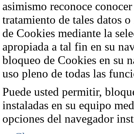
asimismo reconoce conocer l
tratamiento de tales datos 
de Cookies mediante la sele
apropiada a tal fin en su na
bloqueo de Cookies en su n
uso pleno de todas las func
Puede usted permitir, bloqu
instaladas en su equipo med
opciones del navegador inst