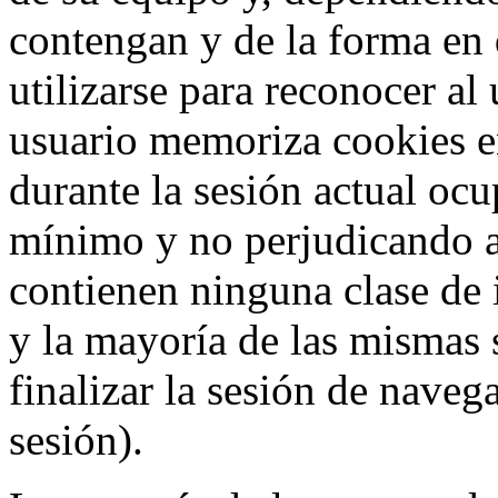
contengan y de la forma en 
utilizarse para reconocer al
usuario memoriza cookies e
durante la sesión actual o
mínimo y no perjudicando a
contienen ninguna clase de 
y la mayoría de las mismas 
finalizar la sesión de nave
sesión).