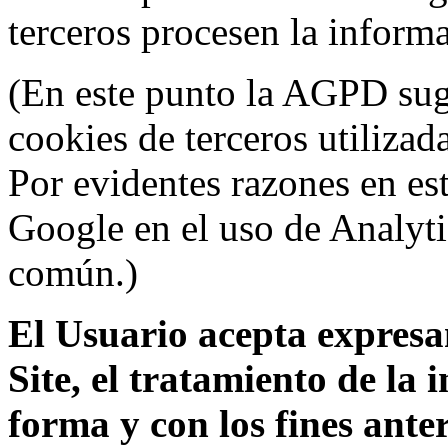
terceros procesen la inform
(En este punto la AGPD sugi
cookies de terceros utilizad
Por evidentes razones en es
Google en el uso de Analyti
común.)
El Usuario acepta expresam
Site, el tratamiento de la
forma y con los fines ant