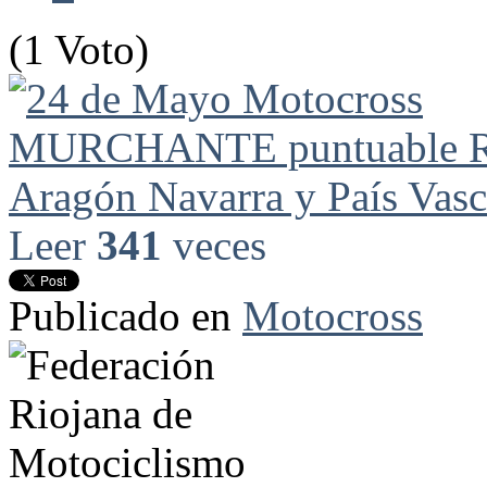
(1 Voto)
Leer
341
veces
Publicado en
Motocross