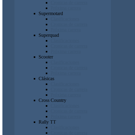
Cronicas de carrera
Próxima carrera
Supermotard
Clasificaciones
Cronicas de carrera
Próxima carrera
Superquad
Clasificaciones
Cronicas de carrera
Próxima carrera
Scooter
Clasificaciones
Cronicas de carrera
Próxima carrera
Clásicas
Clasificaciones
Cronicas de carrera
Próxima carrera
Cross Country
Clasificaciones
Cronicas de carrera
Próxima carrera
Rally TT
Clasificaciones
Cronicas de carrera