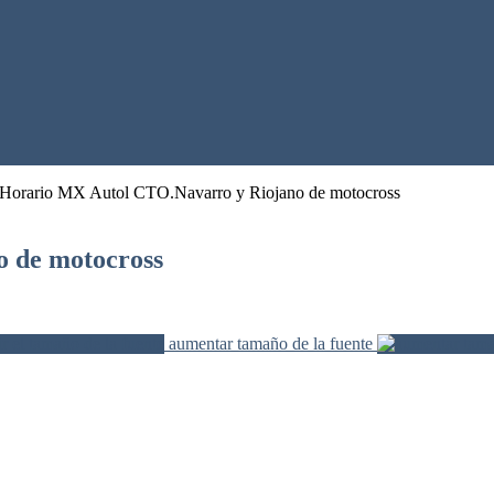
Horario MX Autol CTO.Navarro y Riojano de motocross
 de motocross
aumentar tamaño de la fuente