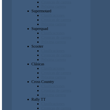
Cronicas de carrera
Próxima carrera
Supermotard
Clasificaciones
Cronicas de carrera
Próxima carrera
Superquad
Clasificaciones
Cronicas de carrera
Próxima carrera
Scooter
Clasificaciones
Cronicas de carrera
Próxima carrera
Clásicas
Clasificaciones
Cronicas de carrera
Próxima carrera
Cross Country
Clasificaciones
Cronicas de carrera
Próxima carrera
Rally TT
Clasificaciones
Cronicas de carrera