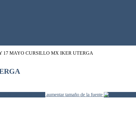
 Y 17 MAYO CURSILLO MX IKER UTERGA
TERGA
aumentar tamaño de la fuente