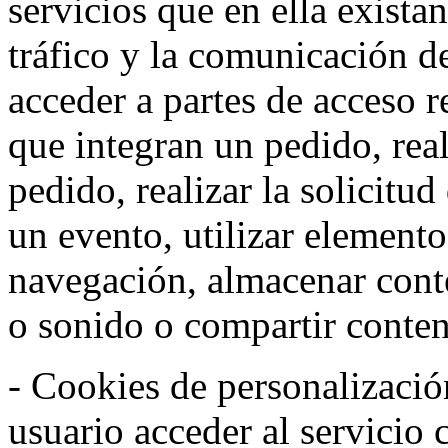
servicios que en ella exista
tráfico y la comunicación de 
acceder a partes de acceso r
que integran un pedido, rea
pedido, realizar la solicitud
un evento, utilizar elemento
navegación, almacenar conte
o sonido o compartir conteni
- Cookies de personalizació
usuario acceder al servicio 