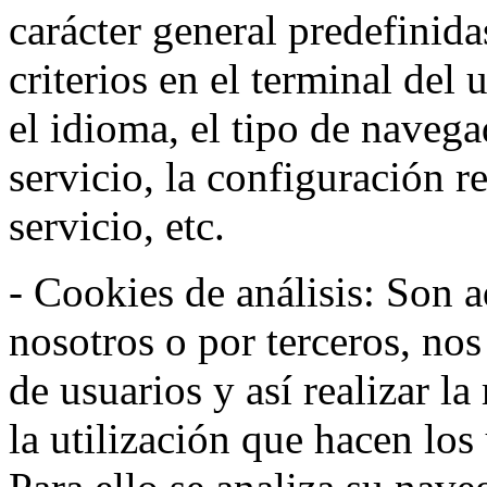
carácter general predefinida
criterios en el terminal del
el idioma, el tipo de navega
servicio, la configuración 
servicio, etc.
- Cookies de análisis: Son a
nosotros o por terceros, no
de usuarios y así realizar la
la utilización que hacen los