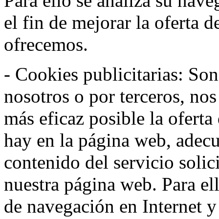
Para ello se analiza su nav
el fin de mejorar la oferta 
ofrecemos.
- Cookies publicitarias: Son
nosotros o por terceros, nos
más eficaz posible la oferta
hay en la página web, adecu
contenido del servicio solic
nuestra página web. Para el
de navegación en Internet 