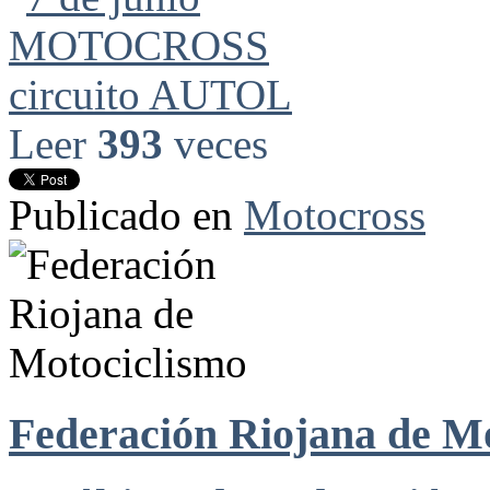
Leer
393
veces
Publicado en
Motocross
Federación Riojana de M