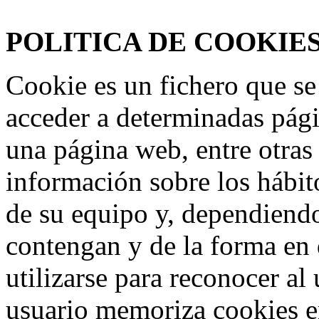
www.frmotos.com 2023
POLITICA DE COOKIE
Cookie es un fichero que se
acceder a determinadas pág
una página web, entre otras
información sobre los hábit
de su equipo y, dependiend
contengan y de la forma en 
utilizarse para reconocer al
usuario memoriza cookies e