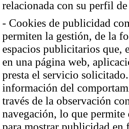
relacionada con su perfil d
- Cookies de publicidad co
permiten la gestión, de la f
espacios publicitarios que, 
en una página web, aplicaci
presta el servicio solicitad
información del comportami
través de la observación co
navegación, lo que permite d
para mostrar publicidad en