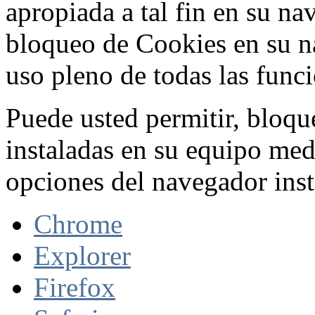
apropiada a tal fin en su na
bloqueo de Cookies en su n
uso pleno de todas las func
Puede usted permitir, bloqu
instaladas en su equipo med
opciones del navegador inst
Chrome
Explorer
Firefox