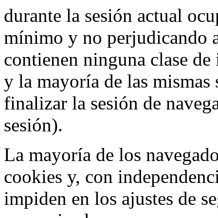
durante la sesión actual o
mínimo y no perjudicando a
contienen ninguna clase de 
y la mayoría de las mismas 
finalizar la sesión de nave
sesión).
La mayoría de los navegado
cookies y, con independenci
impiden en los ajustes de s