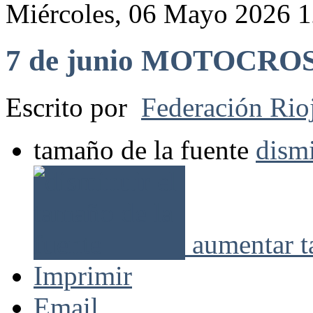
Miércoles, 06 Mayo 2026 1
7 de junio MOTOCROS
Escrito por
Federación Rio
tamaño de la fuente
dismi
aumentar t
Imprimir
Email