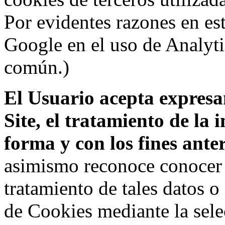
Por evidentes razones en es
Google en el uso de Analyti
común.)
El Usuario acepta expresam
Site, el tratamiento de la
forma y con los fines ant
asimismo reconoce conocer l
tratamiento de tales datos 
de Cookies mediante la sele