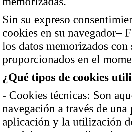
memorizadas.
Sin su expreso consentimien
cookies en su navegador– F
los datos memorizados con 
proporcionados en el moment
¿Qué tipos de cookies util
- Cookies técnicas: Son aqué
navegación a través de una
aplicación y la utilización d