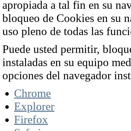
apropiada a tal fin en su na
bloqueo de Cookies en su n
uso pleno de todas las func
Puede usted permitir, bloqu
instaladas en su equipo med
opciones del navegador inst
Chrome
Explorer
Firefox