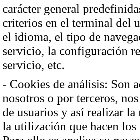
carácter general predefinida
criterios en el terminal del
el idioma, el tipo de navega
servicio, la configuración 
servicio, etc.
- Cookies de análisis: Son a
nosotros o por terceros, no
de usuarios y así realizar la
la utilización que hacen los