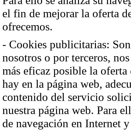
Para ello se analiza su nav
el fin de mejorar la oferta 
ofrecemos.
- Cookies publicitarias: Son
nosotros o por terceros, nos
más eficaz posible la oferta
hay en la página web, adecu
contenido del servicio solic
nuestra página web. Para el
de navegación en Internet 