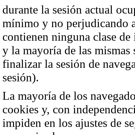
durante la sesión actual o
mínimo y no perjudicando a
contienen ninguna clase de 
y la mayoría de las mismas 
finalizar la sesión de nave
sesión).
La mayoría de los navegado
cookies y, con independenci
impiden en los ajustes de s