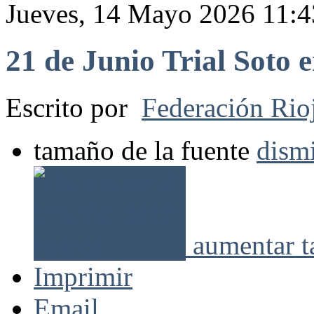
Jueves, 14 Mayo 2026 11:4
21 de Junio Trial Soto
Escrito por
Federación Rio
tamaño de la fuente
dismi
aumentar t
Imprimir
Email