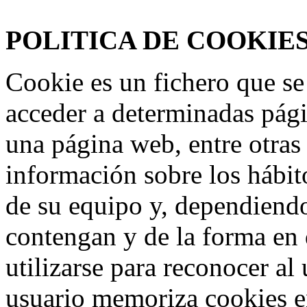
www.frmotos.com 2023
POLITICA DE COOKIE
Cookie es un fichero que se
acceder a determinadas pág
una página web, entre otras
información sobre los hábit
de su equipo y, dependiend
contengan y de la forma en 
utilizarse para reconocer al
usuario memoriza cookies e