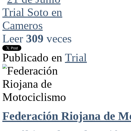
Leer
309
veces
Publicado en
Trial
Federación Riojana de M