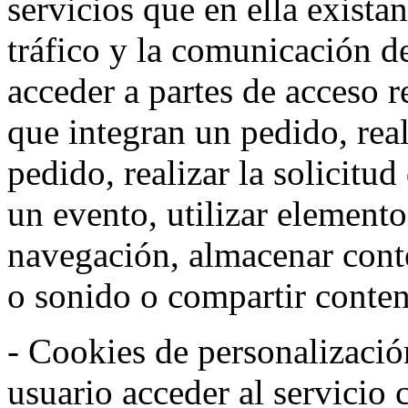
servicios que en ella exista
tráfico y la comunicación de 
acceder a partes de acceso r
que integran un pedido, rea
pedido, realizar la solicitud
un evento, utilizar elemento
navegación, almacenar conte
o sonido o compartir conteni
- Cookies de personalizació
usuario acceder al servicio 