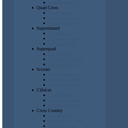
Próxima carrera
Quad Cross
Clasificaciones
Cronicas de carrera
Próxima carrera
Supermotard
Clasificaciones
Cronicas de carrera
Próxima carrera
Superquad
Clasificaciones
Cronicas de carrera
Próxima carrera
Scooter
Clasificaciones
Cronicas de carrera
Próxima carrera
Clásicas
Clasificaciones
Cronicas de carrera
Próxima carrera
Cross Country
Clasificaciones
Cronicas de carrera
Próxima carrera