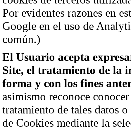
Por evidentes razones en es
Google en el uso de Analyti
común.)
El Usuario acepta expresam
Site, el tratamiento de la
forma y con los fines ant
asimismo reconoce conocer l
tratamiento de tales datos 
de Cookies mediante la sele