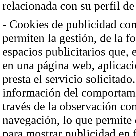
relacionada con su perfil d
- Cookies de publicidad co
permiten la gestión, de la f
espacios publicitarios que, 
en una página web, aplicaci
presta el servicio solicitad
información del comportami
través de la observación co
navegación, lo que permite d
para mostrar publicidad en