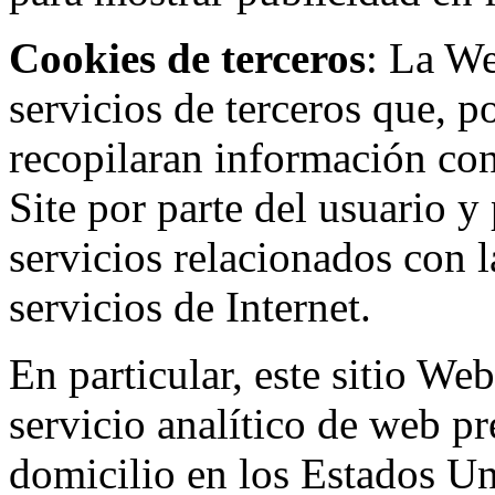
Cookies de terceros
: La W
servicios de terceros que, 
recopilaran información con 
Site por parte del usuario y 
servicios relacionados con l
servicios de Internet.
En particular, este sitio We
servicio analítico de web p
domicilio en los Estados Un