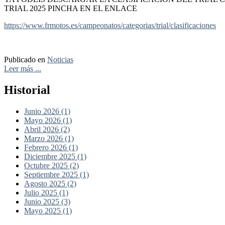
TRIAL 2025 PINCHA EN EL ENLACE
https://www.frmotos.es/campeonatos/categorias/trial/clasificaciones
Publicado en
Noticias
Leer más ...
Historial
Junio 2026 (1)
Mayo 2026 (1)
Abril 2026 (2)
Marzo 2026 (1)
Febrero 2026 (1)
Diciembre 2025 (1)
Octubre 2025 (2)
Septiembre 2025 (1)
Agosto 2025 (2)
Julio 2025 (1)
Junio 2025 (3)
Mayo 2025 (1)