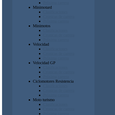
Próxima carrera
Minimotard
Clasificaciones
Cronicas de carrera
Próxima carrera
Minimotos
Clasificaciones
Cronicas de carrera
Próxima carrera
Velocidad
Clasificaciones
Cronicas de carrera
Próxima carrera
Velocidad GP
Clasificaciones
Cronicas de carrera
Próxima carrera
Ciclomotores Resistencia
Clasificaciones
Cronicas de carrera
Próxima carrera
Moto turismo
Clasificaciones
Cronicas de carrera
Próxima carrera