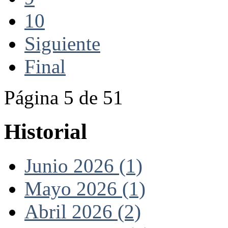
10
Siguiente
Final
Página 5 de 51
Historial
Junio 2026 (1)
Mayo 2026 (1)
Abril 2026 (2)