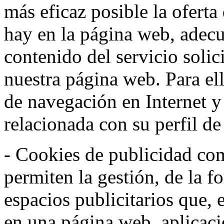
más eficaz posible la oferta
hay en la página web, adecu
contenido del servicio solic
nuestra página web. Para el
de navegación en Internet 
relacionada con su perfil d
- Cookies de publicidad co
permiten la gestión, de la f
espacios publicitarios que, 
en una página web, aplicaci