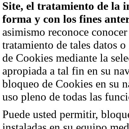
Site, el tratamiento de la
forma y con los fines ant
asimismo reconoce conocer l
tratamiento de tales datos 
de Cookies mediante la sele
apropiada a tal fin en su na
bloqueo de Cookies en su n
uso pleno de todas las func
Puede usted permitir, bloqu
instaladas en su equipo med