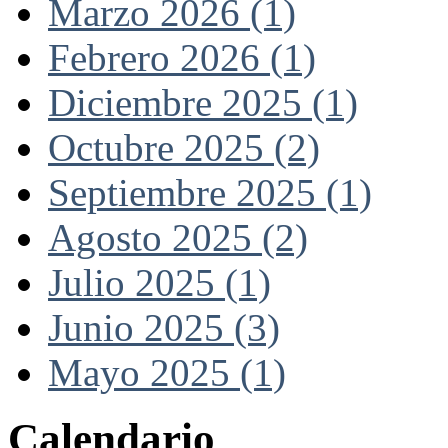
Marzo 2026 (1)
Febrero 2026 (1)
Diciembre 2025 (1)
Octubre 2025 (2)
Septiembre 2025 (1)
Agosto 2025 (2)
Julio 2025 (1)
Junio 2025 (3)
Mayo 2025 (1)
Calendario