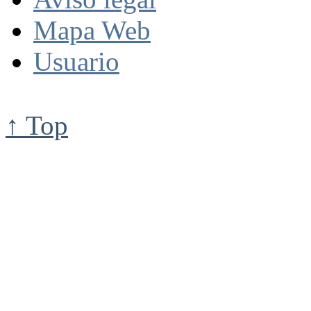
Mapa Web
Usuario
↑ Top