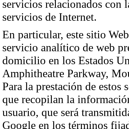
servicios relacionados con l
servicios de Internet.
En particular, este sitio We
servicio analítico de web p
domicilio en los Estados Un
Amphitheatre Parkway, Mou
Para la prestación de estos s
que recopilan la información
usuario, que será transmitid
Google en los términos fij