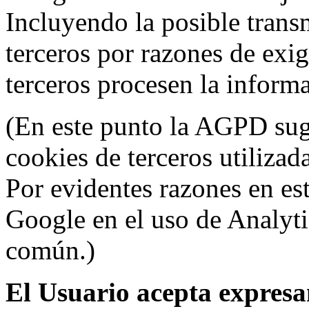
Incluyendo la posible trans
terceros por razones de exi
terceros procesen la inform
(En este punto la AGPD sugi
cookies de terceros utilizad
Por evidentes razones en es
Google en el uso de Analyti
común.)
El Usuario acepta expresam