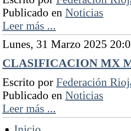
Publicado en
Noticias
Leer más ...
Lunes, 31 Marzo 2025 20:
CLASIFICACION MX
Escrito por
Federación Rio
Publicado en
Noticias
Leer más ...
Inicio