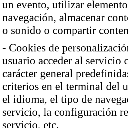
un evento, utilizar elemento
navegación, almacenar conte
o sonido o compartir conteni
- Cookies de personalizació
usuario acceder al servicio 
carácter general predefinida
criterios en el terminal del
el idioma, el tipo de navega
servicio, la configuración 
servicio, etc.