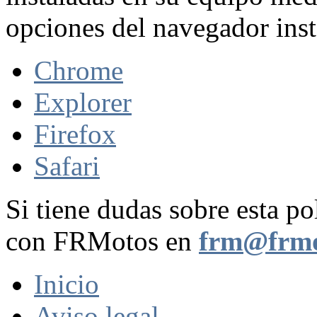
opciones del navegador inst
Chrome
Explorer
Firefox
Safari
Si tiene dudas sobre esta po
con FRMotos en
frm@frmo
Inicio
Aviso legal