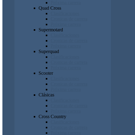
Próxima carrera
Quad Cross
Clasificaciones
Cronicas de carrera
Próxima carrera
Supermotard
Clasificaciones
Cronicas de carrera
Próxima carrera
Superquad
Clasificaciones
Cronicas de carrera
Próxima carrera
Scooter
Clasificaciones
Cronicas de carrera
Próxima carrera
Clásicas
Clasificaciones
Cronicas de carrera
Próxima carrera
Cross Country
Clasificaciones
Cronicas de carrera
Próxima carrera