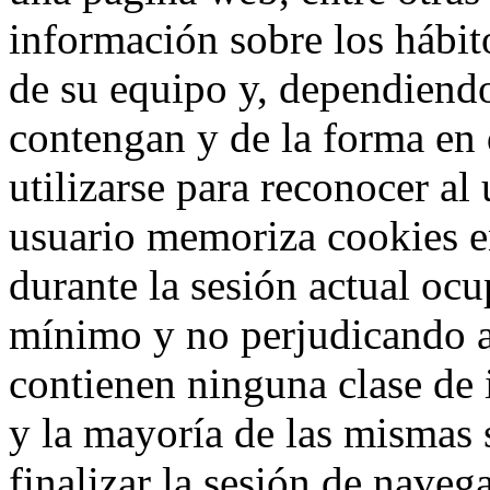
información sobre los hábit
de su equipo y, dependiend
contengan y de la forma en 
utilizarse para reconocer al
usuario memoriza cookies e
durante la sesión actual o
mínimo y no perjudicando a
contienen ninguna clase de 
y la mayoría de las mismas 
finalizar la sesión de nave