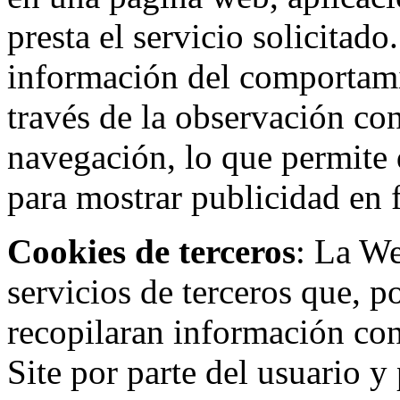
presta el servicio solicitad
información del comportami
través de la observación co
navegación, lo que permite d
para mostrar publicidad en
Cookies de terceros
: La W
servicios de terceros que, 
recopilaran información con 
Site por parte del usuario y 