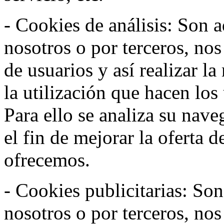
- Cookies de análisis: Son a
nosotros o por terceros, no
de usuarios y así realizar la
la utilización que hacen los
Para ello se analiza su nav
el fin de mejorar la oferta 
ofrecemos.
- Cookies publicitarias: Son
nosotros o por terceros, nos