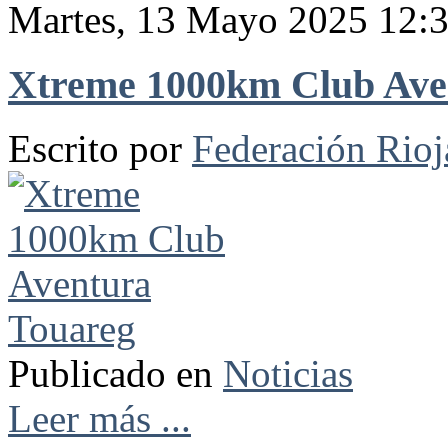
Martes, 13 Mayo 2025 12:
Xtreme 1000km Club Ave
Escrito por
Federación Rio
Publicado en
Noticias
Leer más ...