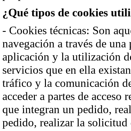
¿Qué tipos de cookies util
- Cookies técnicas: Son aqué
navegación a través de una
aplicación y la utilización d
servicios que en ella exista
tráfico y la comunicación de 
acceder a partes de acceso r
que integran un pedido, rea
pedido, realizar la solicitud