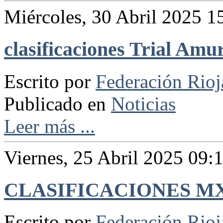
Miércoles, 30 Abril 2025 1
clasificaciones Trial Amu
Escrito por
Federación Rio
Publicado en
Noticias
Leer más ...
Viernes, 25 Abril 2025 09:
CLASIFICACIONES M
Escrito por
Federación Rio