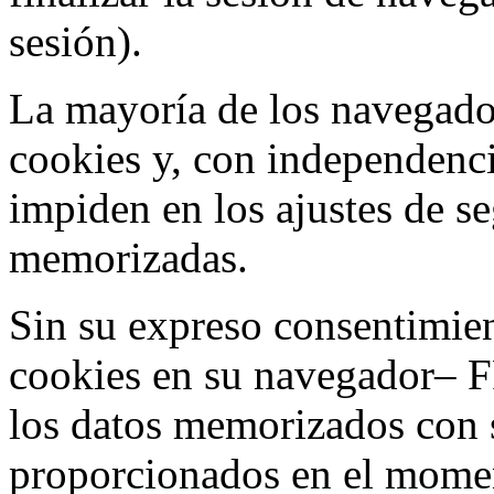
sesión).
La mayoría de los navegado
cookies y, con independenci
impiden en los ajustes de s
memorizadas.
Sin su expreso consentimien
cookies en su navegador– F
los datos memorizados con 
proporcionados en el moment