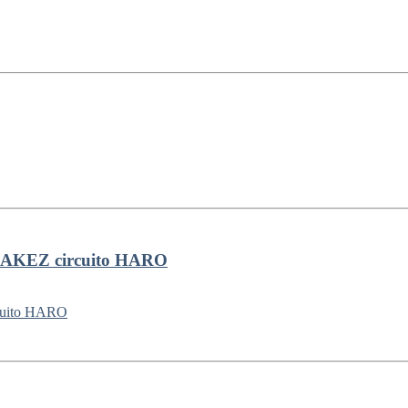
AKEZ circuito HARO