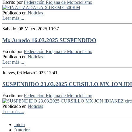
Escrito por
Federación Riojana de Motociclismo
Publicado en
Noticias
Leer más ...
Sábado, 08 Marzo 2025 19:37
Mx Arnedo 16.03.2025 SUSPENDIDO
Escrito por
Federación Riojana de Motociclismo
Publicado en
Noticias
Leer más ...
Jueves, 06 Marzo 2025 17:41
SUSPENDIDO 23.03.2025 CURSILLO MX JON IDI
Escrito por
Federación Riojana de Motociclismo
Publicado en
Noticias
Leer más ...
Inicio
Anterior