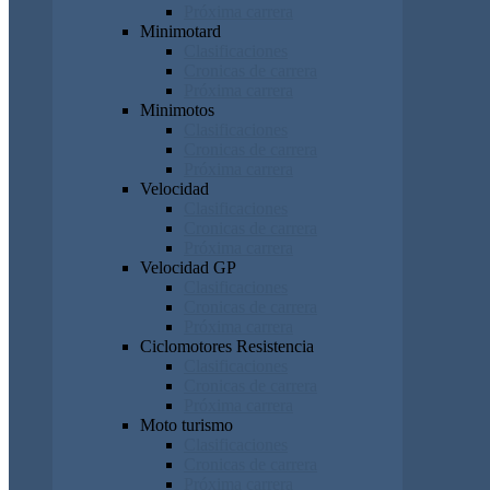
Próxima carrera
Minimotard
Clasificaciones
Cronicas de carrera
Próxima carrera
Minimotos
Clasificaciones
Cronicas de carrera
Próxima carrera
Velocidad
Clasificaciones
Cronicas de carrera
Próxima carrera
Velocidad GP
Clasificaciones
Cronicas de carrera
Próxima carrera
Ciclomotores Resistencia
Clasificaciones
Cronicas de carrera
Próxima carrera
Moto turismo
Clasificaciones
Cronicas de carrera
Próxima carrera