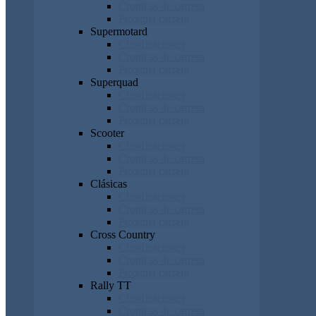
Cronicas de carrera
Próxima carrera
Supermotard
Clasificaciones
Cronicas de carrera
Próxima carrera
Superquad
Clasificaciones
Cronicas de carrera
Próxima carrera
Scooter
Clasificaciones
Cronicas de carrera
Próxima carrera
Clásicas
Clasificaciones
Cronicas de carrera
Próxima carrera
Cross Country
Clasificaciones
Cronicas de carrera
Próxima carrera
Rally TT
Clasificaciones
Cronicas de carrera