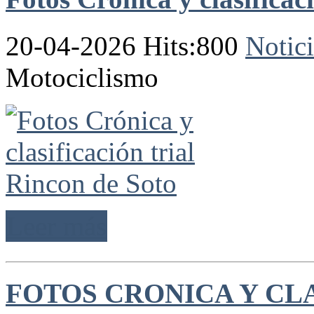
20-04-2026 Hits:800
Notici
Motociclismo
Leer más
FOTOS CRONICA Y CL