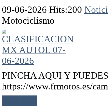
09-06-2026 Hits:200
Notici
Motociclismo
PINCHA AQUI Y PUEDES
https://www.frmotos.es/cam
Leer más