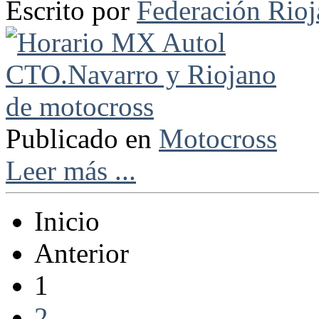
Escrito por
Federación Rio
Publicado en
Motocross
Leer más ...
Inicio
Anterior
1
2