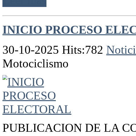
Leer más
INICIO PROCESO ELE
30-10-2025 Hits:782
Notici
Motociclismo
PUBLICACION DE LA C