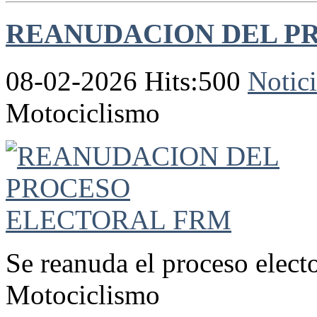
REANUDACION DEL P
08-02-2026 Hits:500
Notici
Motociclismo
Se reanuda el proceso elect
Motociclismo