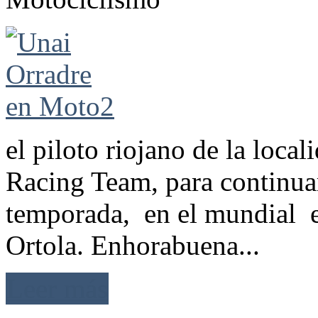
el piloto riojano de la loca
Racing Team, para continuar
temporada, en el mundial e
Ortola. Enhorabuena...
Leer más