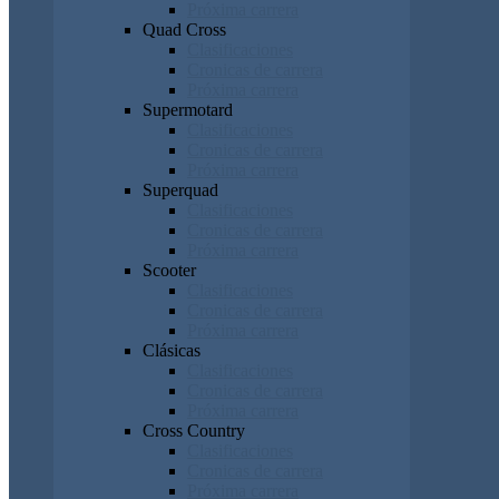
Próxima carrera
Quad Cross
Clasificaciones
Cronicas de carrera
Próxima carrera
Supermotard
Clasificaciones
Cronicas de carrera
Próxima carrera
Superquad
Clasificaciones
Cronicas de carrera
Próxima carrera
Scooter
Clasificaciones
Cronicas de carrera
Próxima carrera
Clásicas
Clasificaciones
Cronicas de carrera
Próxima carrera
Cross Country
Clasificaciones
Cronicas de carrera
Próxima carrera