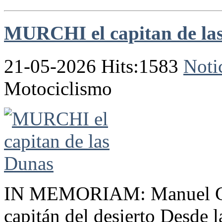
MURCHI el capitan de la
21-05-2026 Hits:1583
Noti
Motociclismo
IN MEMORIAM: Manuel Garc
capitán del desierto Desde 