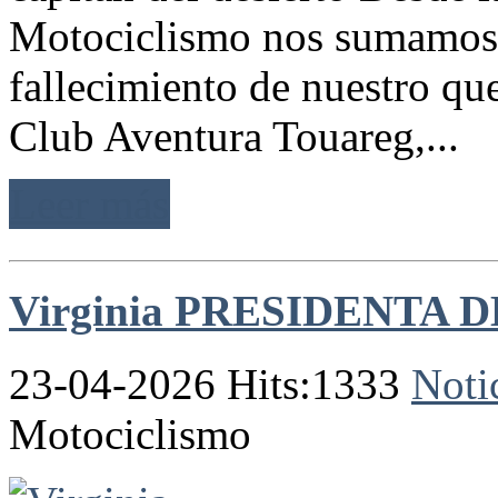
Motociclismo nos sumamos a
fallecimiento de nuestro que
Club Aventura Touareg,...
Leer más
Virginia PRESIDENTA 
23-04-2026 Hits:1333
Noti
Motociclismo