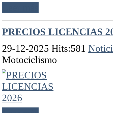
Leer más
PRECIOS LICENCIAS 2
29-12-2025 Hits:581
Notici
Motociclismo