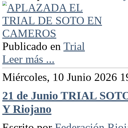
Publicado en
Trial
Leer más ...
Miércoles, 10 Junio 2026 1
21 de Junio TRIAL SO
Y Riojano
Escrito por
Federación Rio