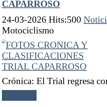
CAPARROSO
24-03-2026 Hits:500
Notici
Motociclismo
Crónica: El Trial regresa c
Leer más