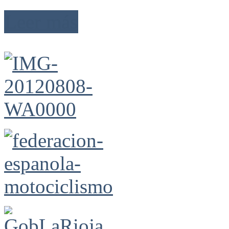
Leer más