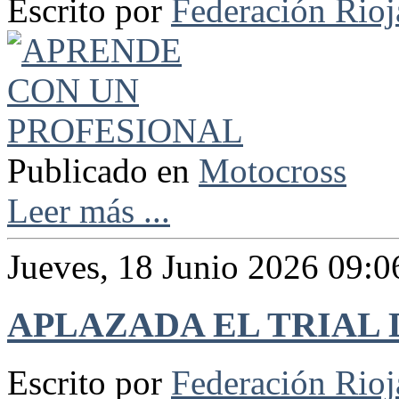
Escrito por
Federación Rio
Publicado en
Motocross
Leer más ...
Jueves, 18 Junio 2026 09:0
APLAZADA EL TRIAL
Escrito por
Federación Rio