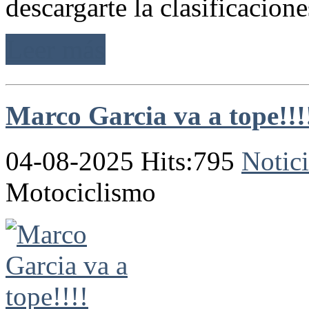
descargarte la clasificaciones
Leer más
Marco Garcia va a tope!!!
04-08-2025 Hits:795
Notici
Motociclismo