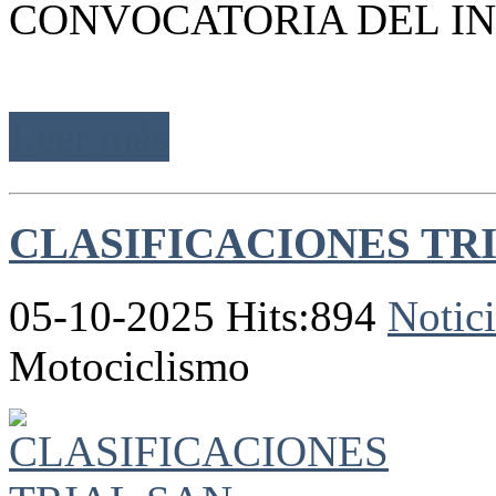
CONVOCATORIA DEL IN
Leer más
CLASIFICACIONES TR
05-10-2025 Hits:894
Notici
Motociclismo